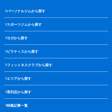
パーソナルジムから探す
スポーツジムから探す
ヨガから探す
ピラティスから探す
フィットネスクラブから探す
エリアから探す
系列店から探す
特集記事一覧