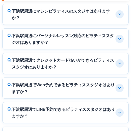
下浜駅周辺にマシンピラティスのスタジオはあります
か？
下浜駅周辺にパーソナルレッスン対応のピラティススタ
ジオはありますか？
下浜駅周辺でクレジットカード払いができるピラティス
スタジオはありますか？
下浜駅周辺でWeb予約できるピラティススタジオはあり
ますか？
下浜駅周辺でLINE予約できるピラティススタジオはあり
ますか？