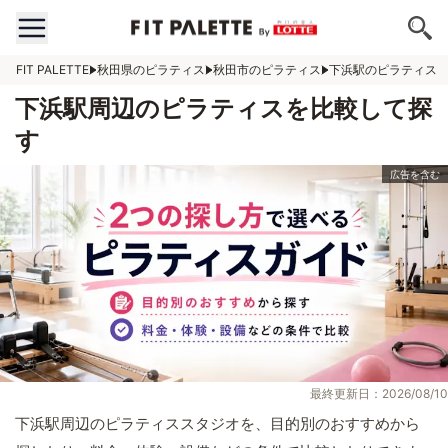
FIT PALETTE
秋田県のピラティス
秋田市のピラティス
下浜駅のピラティス
下浜駅周辺のピラティスを比較して探
す
最終更新日：2026/08/10
下浜駅周辺のピラティススタジオを、目的別のおすすめから