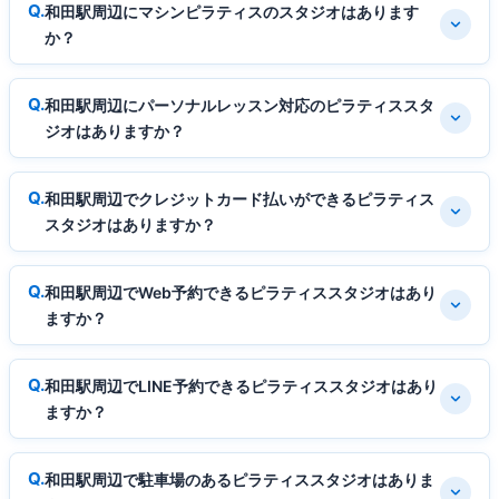
和田駅周辺にマシンピラティスのスタジオはあります
か？
和田駅周辺にパーソナルレッスン対応のピラティススタ
ジオはありますか？
和田駅周辺でクレジットカード払いができるピラティス
スタジオはありますか？
和田駅周辺でWeb予約できるピラティススタジオはあり
ますか？
和田駅周辺でLINE予約できるピラティススタジオはあり
ますか？
和田駅周辺で駐車場のあるピラティススタジオはありま