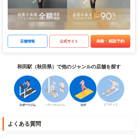
体験・相談予約
店舗情報
公式サイト
和田駅（秋田県）で他のジャンルの店舗を探す
ピラティス
スポーツジム
パーソナルジム
ヨガ
よくある質問