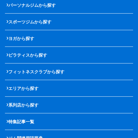
パーソナルジムから探す
スポーツジムから探す
ヨガから探す
ピラティスから探す
フィットネスクラブから探す
エリアから探す
系列店から探す
特集記事一覧