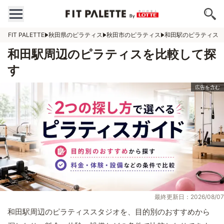
FIT PALETTE
秋田県のピラティス
秋田市のピラティス
和田駅のピラティス
和田駅周辺のピラティスを比較して探
す
最終更新日：2026/08/07
和田駅周辺のピラティススタジオを、目的別のおすすめから