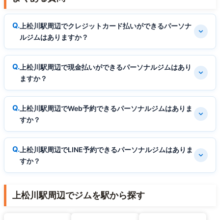
上松川駅周辺でクレジットカード払いができるパーソナ
ルジムはありますか？
上松川駅周辺で現金払いができるパーソナルジムはあり
ますか？
上松川駅周辺でWeb予約できるパーソナルジムはありま
すか？
上松川駅周辺でLINE予約できるパーソナルジムはありま
すか？
上松川駅周辺でジムを駅から探す