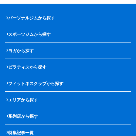
パーソナルジムから探す
スポーツジムから探す
ヨガから探す
ピラティスから探す
フィットネスクラブから探す
エリアから探す
系列店から探す
特集記事一覧