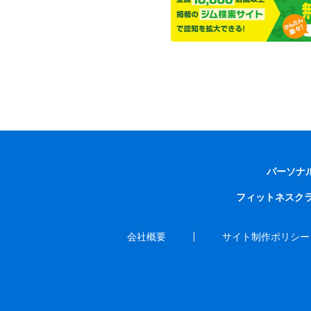
パーソナ
フィットネスク
会社概要
サイト制作ポリシー