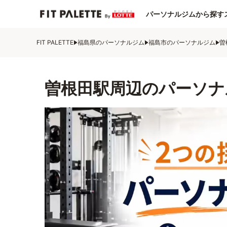
パーソナルジムから探す
FIT PALETTE
福島県のパーソナルジム
福島市のパーソナルジム
曽
曽根田駅周辺のパーソナ