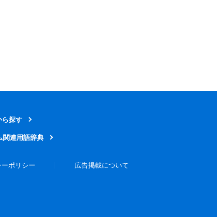
から探す
ム関連用語辞典
シーポリシー
広告掲載について