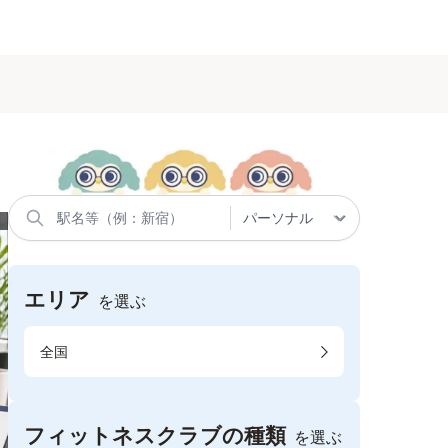
エリア
を選ぶ
全国
フィットネスクラブの種類
を選ぶ