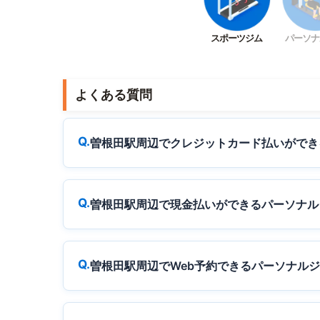
スポーツジム
パーソナ
よくある質問
曽根田駅周辺でクレジットカード払いができ
曽根田駅周辺で現金払いができるパーソナル
曽根田駅周辺でWeb予約できるパーソナル