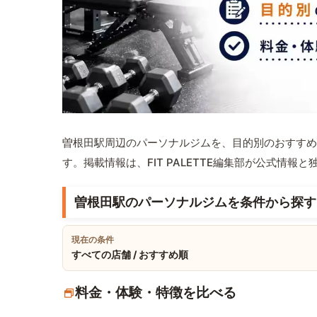
曽根田駅周辺のパーソナルジムを、目的別のおすすめ
す。掲載情報は、FIT PALETTE編集部が公式情
曽根田駅のパーソナルジムを条件から探す
現在の条件
すべての店舗 / おすすめ順
料金・体験・特徴を比べる