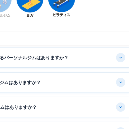
ピラティス
ルジム
ヨガ
るパーソナルジムはありますか？
ジムはありますか？
ジムはありますか？