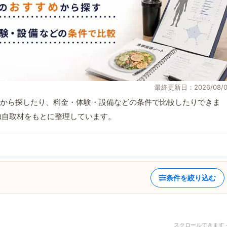
最終更新日：2026/08/0
から探したり、料金・体験・設備などの条件で比較したりできま
報と独自取材をもとに整理しています。
条件を絞り込む
スクロールできます 