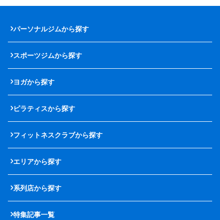
パーソナルジムから探す
スポーツジムから探す
ヨガから探す
ピラティスから探す
フィットネスクラブから探す
エリアから探す
系列店から探す
特集記事一覧