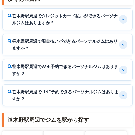
笹木野駅周辺でクレジットカード払いができるパーソナ
ルジムはありますか？
笹木野駅周辺で現金払いができるパーソナルジムはあり
ますか？
笹木野駅周辺でWeb予約できるパーソナルジムはありま
すか？
笹木野駅周辺でLINE予約できるパーソナルジムはありま
すか？
笹木野駅周辺でジムを駅から探す