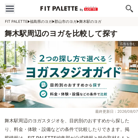
FIT PALETTE
福島県のヨガ
郡山市のヨガ
舞木駅のヨガ
舞木駅周辺のヨガを比較して探す
最終更新日：2026/08/07
舞木駅周辺のヨガスタジオを、目的別のおすすめから探した
り、料金・体験・設備などの条件で比較したりできます。掲
載情報は、FIT PALETTE編集部が公式情報と独自取材をもと