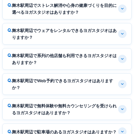
舞木駅周辺でストレス解消や心身の健康づくりを目的に
選べるヨガスタジオはありますか？
舞木駅周辺でウェアをレンタルできるヨガスタジオはあ
りますか？
舞木駅周辺で系列の他店舗も利用できるヨガスタジオは
ありますか？
舞木駅周辺でWeb予約できるヨガスタジオはあります
か？
舞木駅周辺で無料体験や無料カウンセリングを受けられ
るヨガスタジオはありますか？
舞木駅周辺で駐車場のあるヨガスタジオはありますか？