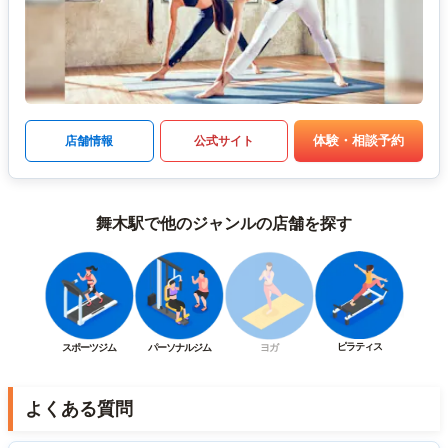
体験・相談予約
店舗情報
公式サイト
舞木駅で他のジャンルの店舗を探す
ピラティス
スポーツジム
パーソナルジム
ヨガ
よくある質問