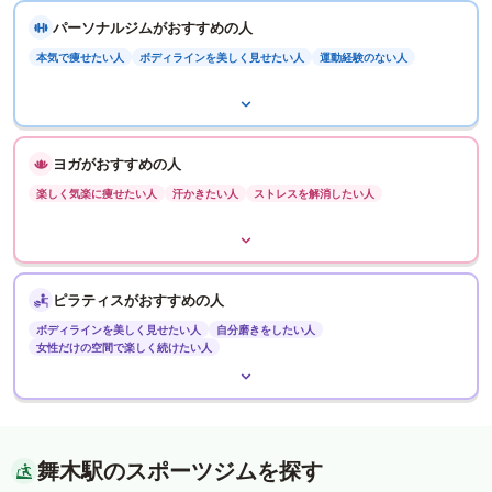
パーソナルジムがおすすめの人
本気で痩せたい人
ボディラインを美しく見せたい人
運動経験のない人
ヨガがおすすめの人
楽しく気楽に痩せたい人
汗かきたい人
ストレスを解消したい人
ピラティスがおすすめの人
ボディラインを美しく見せたい人
自分磨きをしたい人
女性だけの空間で楽しく続けたい人
舞木駅のスポーツジムを探す