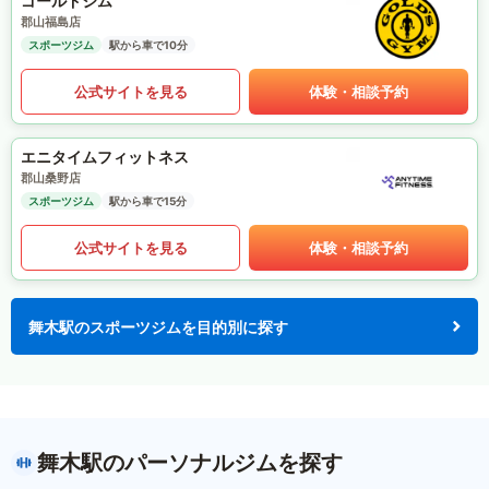
ゴールドジム
郡山福島店
スポーツジム
駅から車で10分
公式サイトを見る
体験・相談予約
エニタイムフィットネス
郡山桑野店
スポーツジム
駅から車で15分
公式サイトを見る
体験・相談予約
舞木駅のスポーツジムを目的別に探す
舞木駅のパーソナルジムを探す