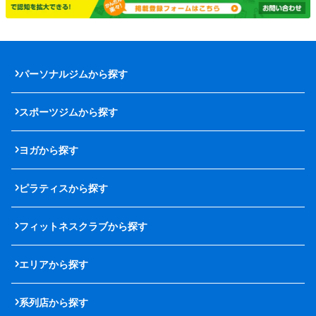
パーソナルジムから探す
スポーツジムから探す
ヨガから探す
ピラティスから探す
フィットネスクラブから探す
エリアから探す
系列店から探す