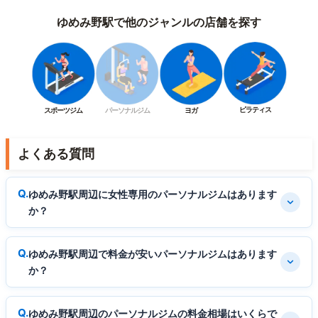
ゆめみ野駅で他のジャンルの店舗を探す
ピラティス
スポーツジム
パーソナルジム
ヨガ
よくある質問
ゆめみ野駅周辺に女性専用のパーソナルジムはあります
か？
ゆめみ野駅周辺で料金が安いパーソナルジムはあります
か？
ゆめみ野駅周辺のパーソナルジムの料金相場はいくらで