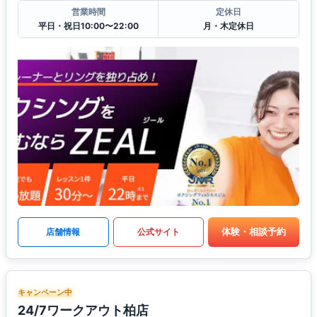
営業時間
定休日
平日・祝日10:00〜22:00
月・木定休日
体験・相談予約
店舗情報
公式サイト
キャンペーン中
24/7ワークアウト柏店