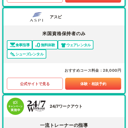
アスピ
米国資格保持者のみ
食事指導
無料体験
ウェアレンタル
シューズレンタル
おすすめコース料金
28,000円
公式サイトで見る
体験・相談予約
24/7ワークアウト
一流トレーナーの指導