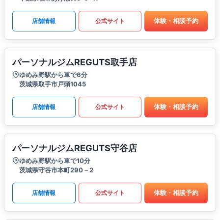
体験・相談予約
店舗情報
公式サイト
パーソナルジムREGUTS取手店
ゆめみ野駅から車で6分
茨城県取手市戸頭1045
体験・相談予約
店舗情報
公式サイト
パーソナルジムREGUTS守谷店
ゆめみ野駅から車で10分
茨城県守谷市本町290－2
体験・相談予約
店舗情報
公式サイト