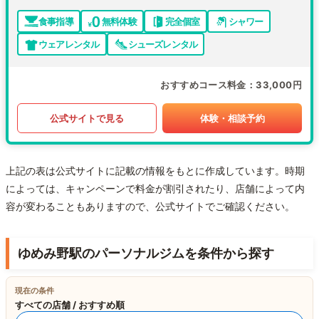
食事指導
無料体験
完全個室
シャワー
ウェアレンタル
シューズレンタル
おすすめコース料金
33,000円
公式サイトで見る
体験・相談予約
上記の表は公式サイトに記載の情報をもとに作成しています。時期
によっては、キャンペーンで料金が割引されたり、店舗によって内
容が変わることもありますので、公式サイトでご確認ください。
ゆめみ野駅のパーソナルジムを条件から探す
現在の条件
すべての店舗 / おすすめ順