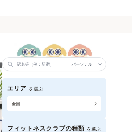
エリア
を選ぶ
全国
フィットネスクラブの種類
を選ぶ