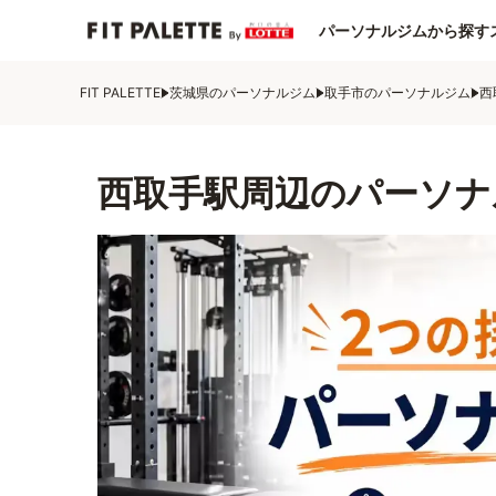
パーソナルジムから探す
FIT PALETTE
茨城県のパーソナルジム
取手市のパーソナルジム
西
西取手駅周辺のパーソナ