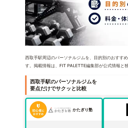
西取手駅周辺のパーソナルジムを、目的別のおすすめ
す。掲載情報は、FIT PALETTE編集部が公式情
西取手駅のパーソナルジムを
要点だけでサクッと比較
かたぎり塾