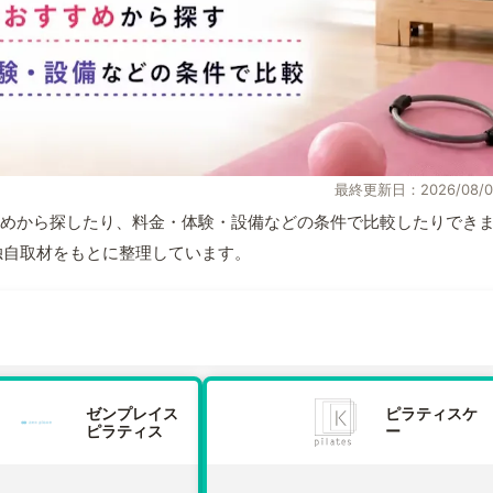
最終更新日：2026/08/0
めから探したり、料金・体験・設備などの条件で比較したりでき
報と独自取材をもとに整理しています。
ゼンプレイス
ピラティスケ
ピラティス
ー