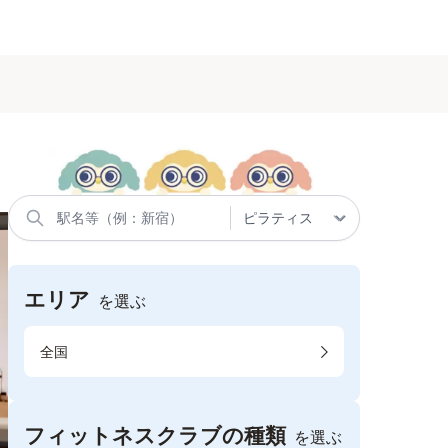
エリア
を選ぶ
全国
フィットネスクラブの種類
を選ぶ