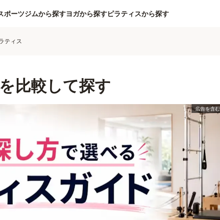
スポーツジムから探す
ヨガから探す
ピラティスから探す
ラティス
を比較して探す