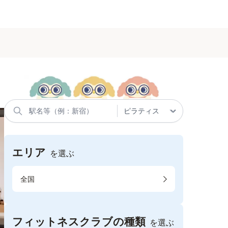
エリア
を選ぶ
全国
フィットネスクラブの種類
を選ぶ