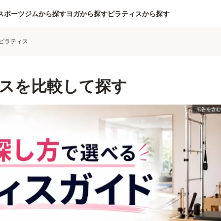
スポーツジムから探す
ヨガから探す
ピラティスから探す
ピラティス
スを比較して探す