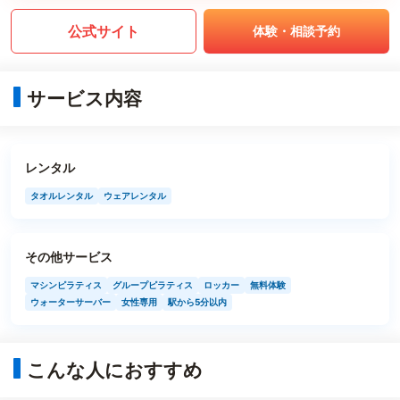
公式サイト
体験・相談予約
サービス内容
レンタル
タオルレンタル
ウェアレンタル
その他サービス
マシンピラティス
グループピラティス
ロッカー
無料体験
ウォーターサーバー
女性専用
駅から5分以内
こんな人におすすめ