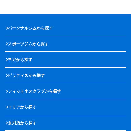
パーソナルジムから探す
スポーツジムから探す
ヨガから探す
ピラティスから探す
フィットネスクラブから探す
エリアから探す
系列店から探す