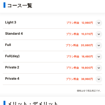
コース一覧
Light 3
プラン料金
12,980円
Standard 4
プラン料金
15,070円
Full
プラン料金
20,680円
Full(day)
プラン料金
18,480円
Private 2
プラン料金
19,800円
Private 4
プラン料金
36,960円
価格は全て税込表記です。
メリット・デメリット