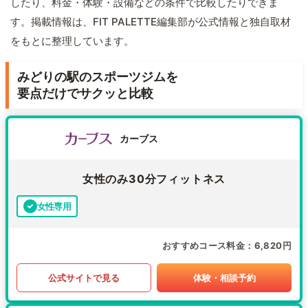
したり、料金・体験・設備などの条件で比較したりできま
す。掲載情報は、FIT PALETTE編集部が公式情報と独自取材
をもとに整理しています。
みどりの駅のスポーツジムを
要点だけでサクッと比較
カーブス
女性のみ30分フィットネス
女性専用
おすすめコース料金
6,820円
公式サイトで見る
体験・相談予約