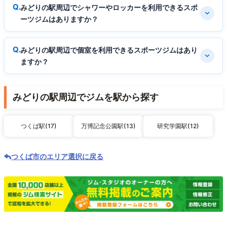
みどりの駅周辺でシャワーやロッカーを利用できるスポ
ーツジムはありますか？
みどりの駅周辺で個室を利用できるスポーツジムはあり
ますか？
みどりの駅周辺でジムを駅から探す
つくば駅(17)
万博記念公園駅(13)
研究学園駅(12)
つくば市のエリア選択に戻る