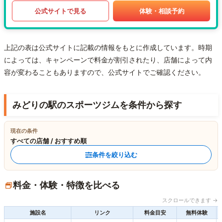
公式サイトで見る
体験・相談予約
上記の表は公式サイトに記載の情報をもとに作成しています。時期
によっては、キャンペーンで料金が割引されたり、店舗によって内
容が変わることもありますので、公式サイトでご確認ください。
みどりの駅のスポーツジムを条件から探す
現在の条件
すべての店舗 / おすすめ順
条件を絞り込む
料金・体験・特徴を比べる
スクロールできます →
施設名
リンク
料金目安
無料体験