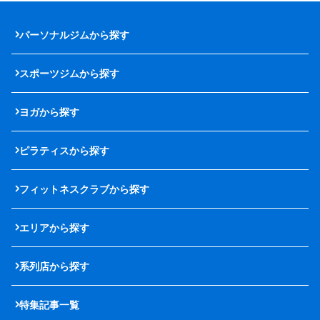
パーソナルジムから探す
スポーツジムから探す
ヨガから探す
ピラティスから探す
フィットネスクラブから探す
エリアから探す
系列店から探す
特集記事一覧