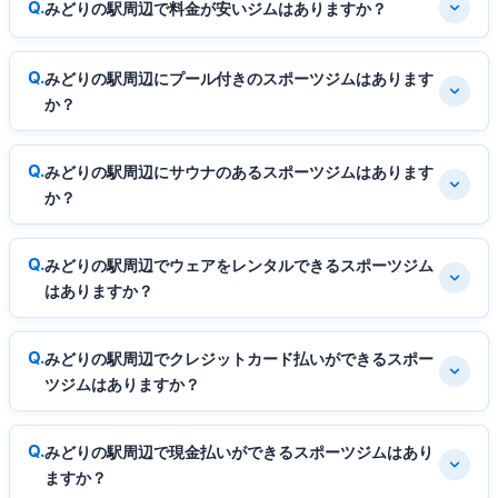
みどりの駅周辺で料金が安いジムはありますか？
みどりの駅周辺にプール付きのスポーツジムはあります
か？
みどりの駅周辺にサウナのあるスポーツジムはあります
か？
みどりの駅周辺でウェアをレンタルできるスポーツジム
はありますか？
みどりの駅周辺でクレジットカード払いができるスポー
ツジムはありますか？
みどりの駅周辺で現金払いができるスポーツジムはあり
ますか？