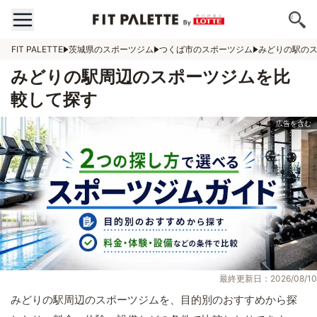
FIT PALETTE
茨城県のスポーツジム
つくば市のスポーツジム
みどりの駅の
みどりの駅周辺のスポーツジムを比
較して探す
最終更新日：2026/08/10
みどりの駅周辺のスポーツジムを、目的別のおすすめから探