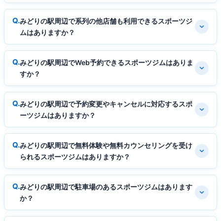
みどりの駅周辺で系列の他店舗も利用できるスポーツジ
ムはありますか？
みどりの駅周辺でWeb予約できるスポーツジムはありま
すか？
みどりの駅周辺で予約変更やキャンセルに対応するスポ
ーツジムはありますか？
みどりの駅周辺で無料体験や無料カウンセリングを受け
られるスポーツジムはありますか？
みどりの駅周辺で駐車場のあるスポーツジムはあります
か？