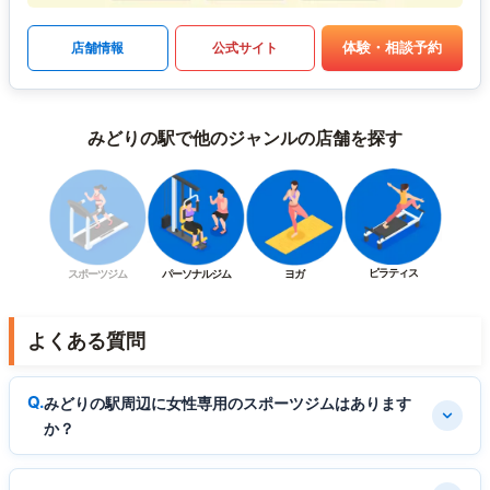
体験・相談予約
店舗情報
公式サイト
みどりの駅で他のジャンルの店舗を探す
ピラティス
スポーツジム
パーソナルジム
ヨガ
よくある質問
みどりの駅周辺に女性専用のスポーツジムはあります
か？