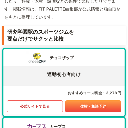
したり、料金・体験・設備などの条件で比較したりできま
す。掲載情報は、FIT PALETTE編集部が公式情報と独自取材
をもとに整理しています。
研究学園駅のスポーツジムを
要点だけでサクッと比較
チョコザップ
運動初心者向け
おすすめコース料金
3,278円
公式サイトで見る
体験・相談予約
カーブス