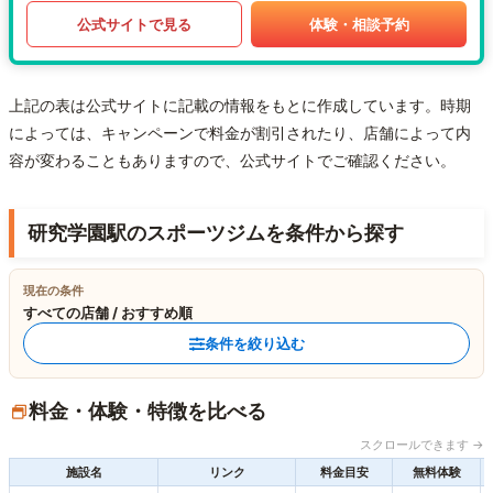
公式サイトで見る
体験・相談予約
上記の表は公式サイトに記載の情報をもとに作成しています。時期
によっては、キャンペーンで料金が割引されたり、店舗によって内
容が変わることもありますので、公式サイトでご確認ください。
研究学園駅のスポーツジムを条件から探す
現在の条件
すべての店舗 / おすすめ順
条件を絞り込む
料金・体験・特徴を比べる
スクロールできます →
施設名
リンク
料金目安
無料体験