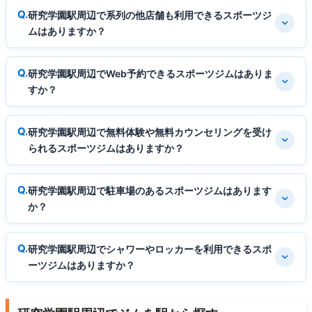
研究学園駅周辺で系列の他店舗も利用できるスポーツジ
ムはありますか？
研究学園駅周辺でWeb予約できるスポーツジムはありま
すか？
研究学園駅周辺で無料体験や無料カウンセリングを受け
られるスポーツジムはありますか？
研究学園駅周辺で駐車場のあるスポーツジムはあります
か？
研究学園駅周辺でシャワーやロッカーを利用できるスポ
ーツジムはありますか？