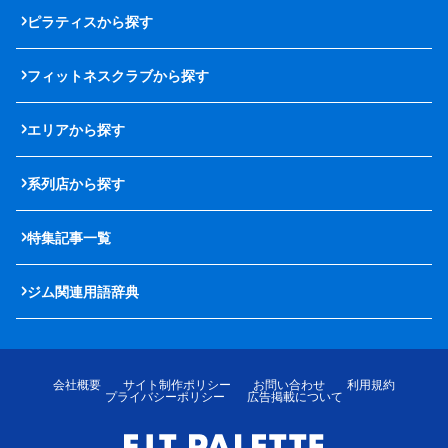
ピラティスから探す
フィットネスクラブから探す
エリアから探す
系列店から探す
特集記事一覧
ジム関連用語辞典
会社概要
サイト制作ポリシー
お問い合わせ
利用規約
プライバシーポリシー
広告掲載について