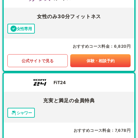
女性のみ30分フィットネス
女性専用
おすすめコース料金
6,820円
公式サイトで見る
体験・相談予約
FiT24
充実と満足の会員特典
シャワー
おすすめコース料金
7,678円