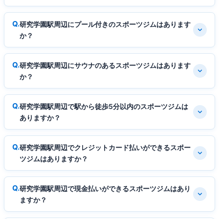
研究学園駅周辺にプール付きのスポーツジムはあります
か？
研究学園駅周辺にサウナのあるスポーツジムはあります
か？
研究学園駅周辺で駅から徒歩5分以内のスポーツジムは
ありますか？
研究学園駅周辺でクレジットカード払いができるスポー
ツジムはありますか？
研究学園駅周辺で現金払いができるスポーツジムはあり
ますか？