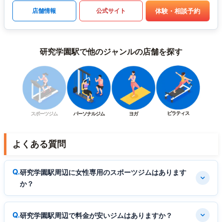
体験・相談予約
店舗情報
公式サイト
研究学園駅で他のジャンルの店舗を探す
ピラティス
スポーツジム
パーソナルジム
ヨガ
よくある質問
研究学園駅周辺に女性専用のスポーツジムはあります
か？
研究学園駅周辺で料金が安いジムはありますか？