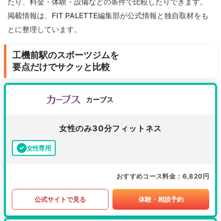
たり、料金・体験・設備などの条件で比較したりできます。
掲載情報は、FIT PALETTE編集部が公式情報と独自取材をも
とに整理しています。
工機前駅のスポーツジムを
要点だけでサクッと比較
カーブス
女性のみ30分フィットネス
女性専用
おすすめコース料金
6,820円
公式サイトで見る
体験・相談予約