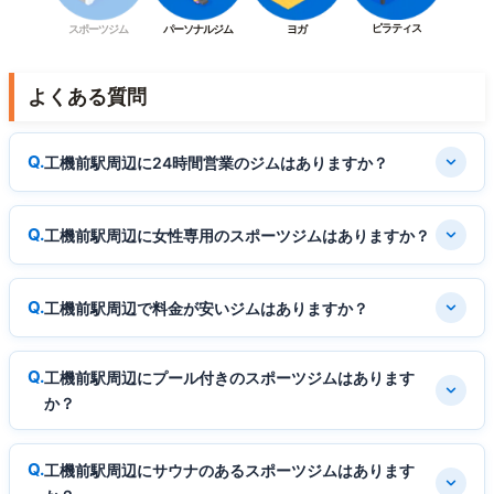
ピラティス
スポーツジム
パーソナルジム
ヨガ
よくある質問
工機前駅周辺に24時間営業のジムはありますか？
工機前駅周辺に女性専用のスポーツジムはありますか？
工機前駅周辺で料金が安いジムはありますか？
工機前駅周辺にプール付きのスポーツジムはあります
か？
工機前駅周辺にサウナのあるスポーツジムはあります