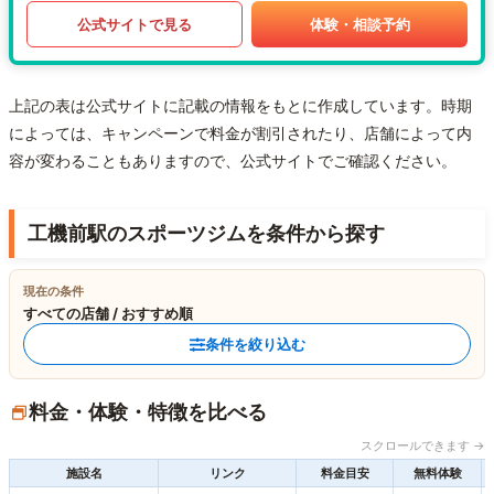
公式サイトで見る
体験・相談予約
上記の表は公式サイトに記載の情報をもとに作成しています。時期
によっては、キャンペーンで料金が割引されたり、店舗によって内
容が変わることもありますので、公式サイトでご確認ください。
工機前駅のスポーツジムを条件から探す
現在の条件
すべての店舗 / おすすめ順
条件を絞り込む
料金・体験・特徴を比べる
スクロールできます →
施設名
リンク
料金目安
無料体験