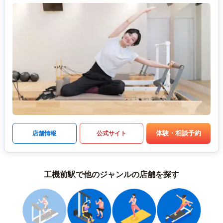
体験・相談予約
店舗情報
公式サイト
工機前駅で他のジャンルの店舗を探す