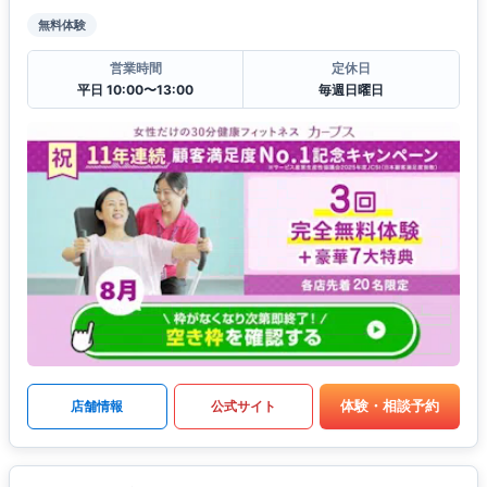
無料体験
営業時間
定休日
平日 10:00〜13:00
毎週日曜日
体験・相談予約
店舗情報
公式サイト