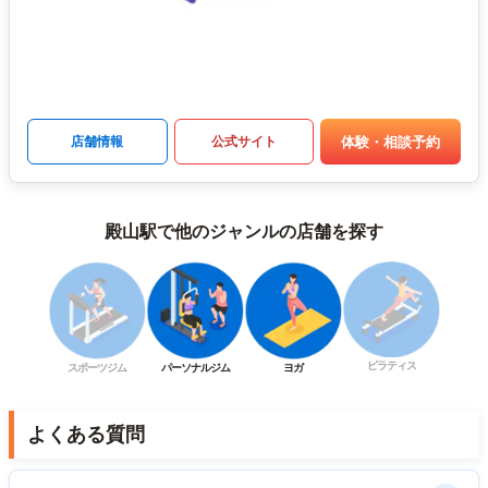
体験・相談予約
店舗情報
公式サイト
殿山駅で他のジャンルの店舗を探す
ピラティス
スポーツジム
パーソナルジム
ヨガ
よくある質問