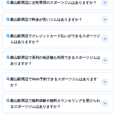
殿山駅周辺に女性専用のスポーツジムはありますか？
殿山駅周辺で料金が安いジムはありますか？
殿山駅周辺でクレジットカード払いができるスポーツジ
ムはありますか？
殿山駅周辺で系列の他店舗も利用できるスポーツジムは
ありますか？
殿山駅周辺でWeb予約できるスポーツジムはあります
か？
殿山駅周辺で無料体験や無料カウンセリングを受けられ
るスポーツジムはありますか？