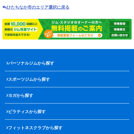
ひたちなか市のエリア選択に戻る
パーソナルジムから探す
スポーツジムから探す
ヨガから探す
ピラティスから探す
フィットネスクラブから探す