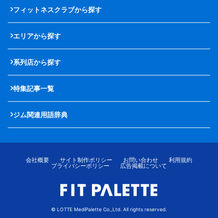
フィットネスクラブから探す
エリアから探す
系列店から探す
特集記事一覧
ジム関連用語辞典
会社概要
サイト制作ポリシー
お問い合わせ
利用規約
プライバシーポリシー
広告掲載について
© LOTTE MediPalette Co.,Ltd. All rights reserved.