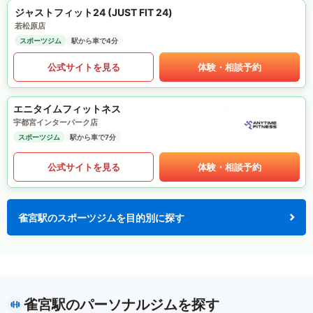
ジャストフィット24 (JUST FIT 24)
若松原店
スポーツジム
駅から車で4分
公式サイトを見る
体験・相談予約
エニタイムフィットネス
宇都宮インターパーク店
スポーツジム
駅から車で7分
公式サイトを見る
体験・相談予約
雀宮駅のスポーツジムを目的別に探す
雀宮駅のパーソナルジムを探す