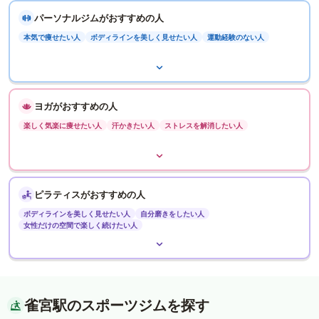
パーソナルジムがおすすめの人
本気で痩せたい人
ボディラインを美しく見せたい人
運動経験のない人
ヨガがおすすめの人
楽しく気楽に痩せたい人
汗かきたい人
ストレスを解消したい人
ピラティスがおすすめの人
ボディラインを美しく見せたい人
自分磨きをしたい人
女性だけの空間で楽しく続けたい人
雀宮駅のスポーツジムを探す