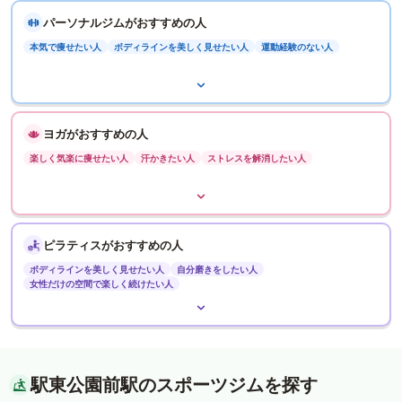
パーソナルジムがおすすめの人
本気で痩せたい人
ボディラインを美しく見せたい人
運動経験のない人
ヨガがおすすめの人
楽しく気楽に痩せたい人
汗かきたい人
ストレスを解消したい人
ピラティスがおすすめの人
ボディラインを美しく見せたい人
自分磨きをしたい人
女性だけの空間で楽しく続けたい人
駅東公園前駅のスポーツジムを探す