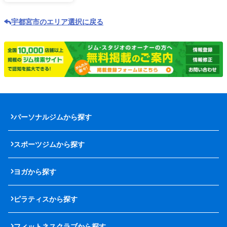
宇都宮市のエリア選択に戻る
パーソナルジムから探す
スポーツジムから探す
ヨガから探す
ピラティスから探す
フィットネスクラブから探す