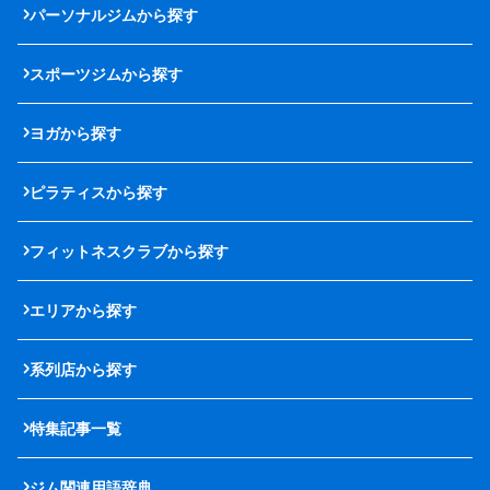
パーソナルジムから探す
スポーツジムから探す
ヨガから探す
ピラティスから探す
フィットネスクラブから探す
エリアから探す
系列店から探す
特集記事一覧
ジム関連用語辞典