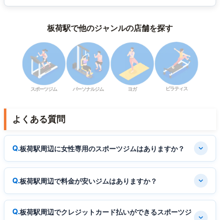
板荷駅で他のジャンルの店舗を探す
ピラティス
スポーツジム
パーソナルジム
ヨガ
よくある質問
板荷駅周辺に女性専用のスポーツジムはありますか？
板荷駅周辺で料金が安いジムはありますか？
板荷駅周辺でクレジットカード払いができるスポーツジ