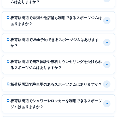
ムはありますか？
板荷駅周辺で系列の他店舗も利用できるスポーツジムは
ありますか？
板荷駅周辺でWeb予約できるスポーツジムはあります
か？
板荷駅周辺で無料体験や無料カウンセリングを受けられ
るスポーツジムはありますか？
板荷駅周辺で駐車場のあるスポーツジムはありますか？
板荷駅周辺でシャワーやロッカーを利用できるスポーツ
ジムはありますか？