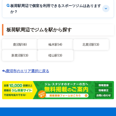
板荷駅周辺で個室を利用できるスポーツジムはあります
か？
板荷駅周辺でジムを駅から探す
鹿沼駅(6)
楡木駅(4)
北鹿沼駅(3)
新鹿沼駅(3)
樅山駅(3)
鹿沼市のエリア選択に戻る