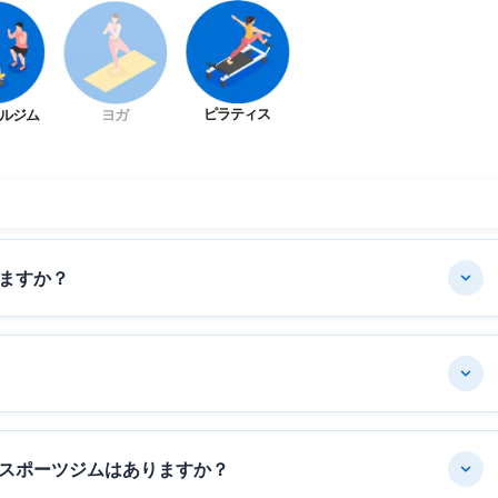
ピラティス
ルジム
ヨガ
ますか？
スポーツジムはありますか？