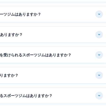
ーツジムはありますか？
はありますか？
を受けられるスポーツジムはありますか？
りますか？
るスポーツジムはありますか？