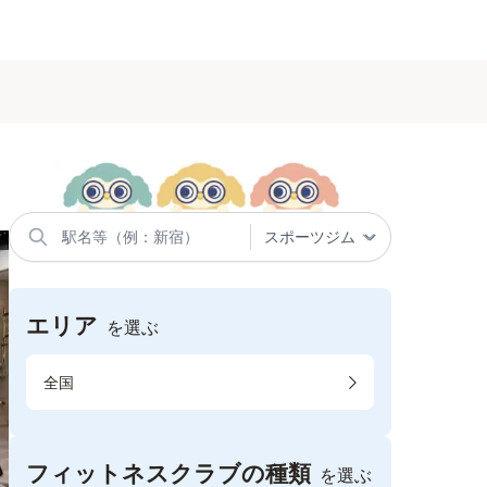
エリア
を選ぶ
全国
フィットネスクラブの種類
を選ぶ