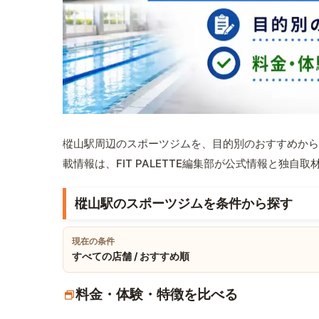
樅山駅周辺のスポーツジムを、目的別のおすすめから
載情報は、FIT PALETTE編集部が公式情報と独自
樅山駅のスポーツジムを条件から探す
現在の条件
すべての店舗 / おすすめ順
料金・体験・特徴を比べる