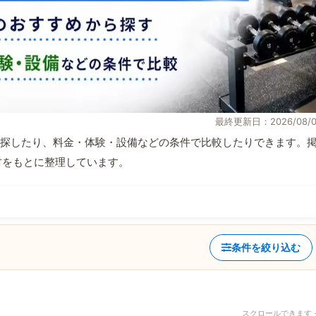
最終更新日：2026/08/0
探したり、料金・体験・設備などの条件で比較したりできます。
取材をもとに整理しています。
条件を絞り込む
スクロールできます 