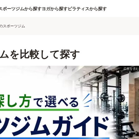
スポーツジムから探す
ヨガから探す
ピラティスから探す
のスポーツジム
ムを比較して探す