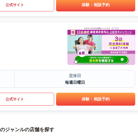
体験・相談予約
公式サイト
定休日
毎週日曜日
体験・相談予約
公式サイト
のジャンルの店舗を探す