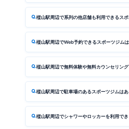
樅山駅周辺で系列の他店舗も利用できるスポ
樅山駅周辺でWeb予約できるスポーツジム
樅山駅周辺で無料体験や無料カウンセリング
樅山駅周辺で駐車場のあるスポーツジムはあ
樅山駅周辺でシャワーやロッカーを利用でき