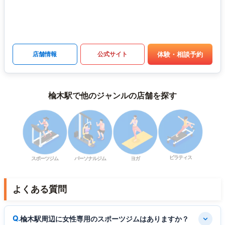
体験・相談予約
店舗情報
公式サイト
楡木駅で他のジャンルの店舗を探す
ピラティス
スポーツジム
パーソナルジム
ヨガ
よくある質問
楡木駅周辺に女性専用のスポーツジムはありますか？