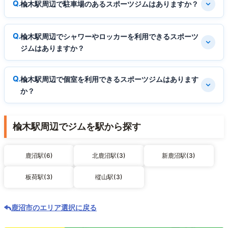
楡木駅周辺で駐車場のあるスポーツジムはありますか？
楡木駅周辺でシャワーやロッカーを利用できるスポーツ
ジムはありますか？
楡木駅周辺で個室を利用できるスポーツジムはあります
か？
楡木駅周辺でジムを駅から探す
鹿沼駅(6)
北鹿沼駅(3)
新鹿沼駅(3)
板荷駅(3)
樅山駅(3)
鹿沼市のエリア選択に戻る