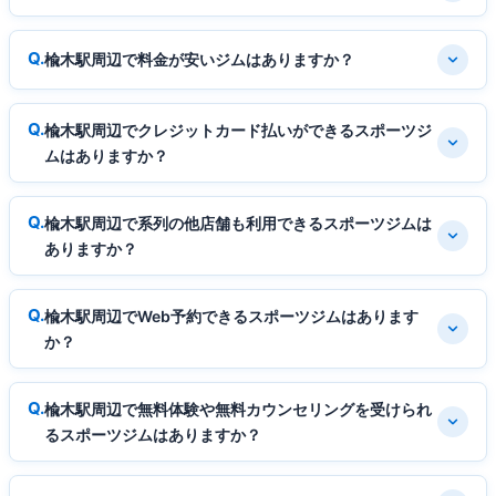
楡木駅周辺で料金が安いジムはありますか？
楡木駅周辺でクレジットカード払いができるスポーツジ
ムはありますか？
楡木駅周辺で系列の他店舗も利用できるスポーツジムは
ありますか？
楡木駅周辺でWeb予約できるスポーツジムはあります
か？
楡木駅周辺で無料体験や無料カウンセリングを受けられ
るスポーツジムはありますか？