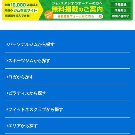
パーソナルジムから探す
スポーツジムから探す
ヨガから探す
ピラティスから探す
フィットネスクラブから探す
エリアから探す