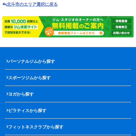
北斗市のエリア選択に戻る
パーソナルジムから探す
スポーツジムから探す
ヨガから探す
ピラティスから探す
フィットネスクラブから探す