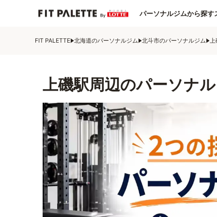
パーソナルジムから探す
FIT PALETTE
北海道のパーソナルジム
北斗市のパーソナルジム
上
上磯駅周辺のパーソナル