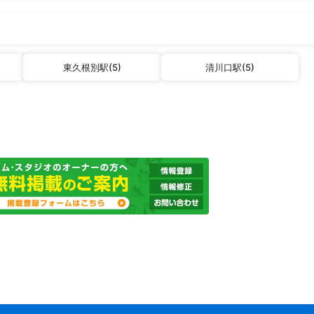
東久根別駅(5)
清川口駅(5)