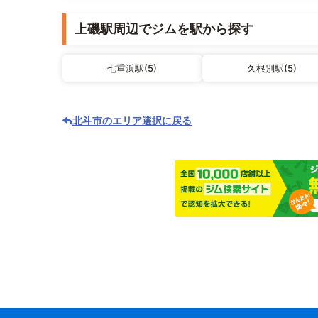
上磯駅周辺でジムを駅から探す
七重浜駅(5)
久根別駅(5)
北斗市のエリア選択に戻る