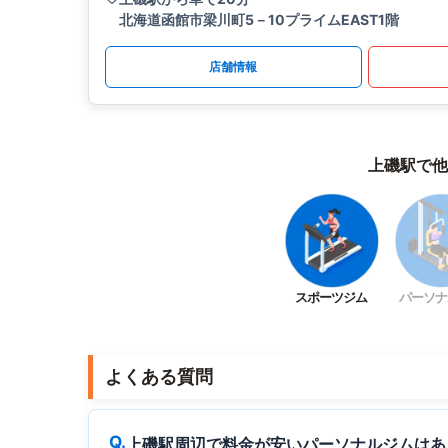
北海道函館市梁川町5－10プライムEAST1階
店舗情報
上磯駅で他
スポーツジム
パーソナ
よくある質問
上磯駅周辺で料金が安いパーソナルジムはあ