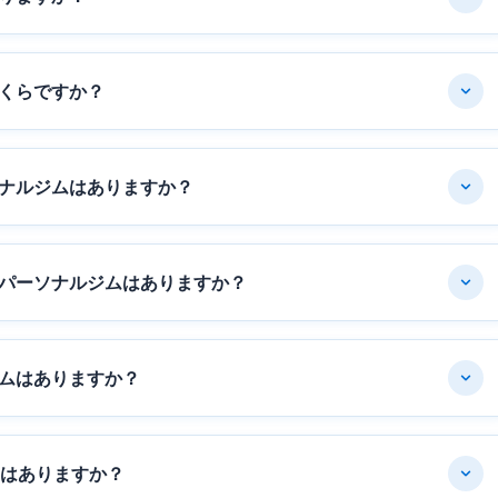
くらですか？
ナルジムはありますか？
パーソナルジムはありますか？
ムはありますか？
ムはありますか？