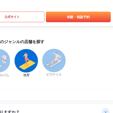
体験・相談予約
公式サイト
のジャンルの店舗を探す
ピラティス
ルジム
ヨガ
りますか？