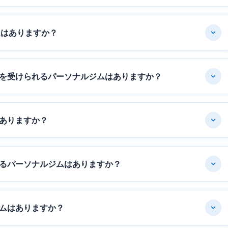
ムはありますか？
を受けられるパーソナルジムはありますか？
ありますか？
るパーソナルジムはありますか？
ムはありますか？