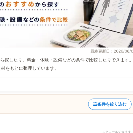
最終更新日：2026/08/0
ら探したり、料金・体験・設備などの条件で比較したりできます
自取材をもとに整理しています。
条件を絞り込む
スクロールできます 