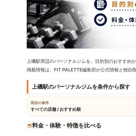
上磯駅周辺のパーソナルジムを、目的別のおすすめか
掲載情報は、FIT PALETTE編集部が公式情報と独
上磯駅のパーソナルジムを条件から探す
現在の条件
すべての店舗 / おすすめ順
料金・体験・特徴を比べる