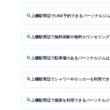
上磯駅周辺でLINE予約できるパーソナルジ
上磯駅周辺で無料体験や無料カウンセリング
上磯駅周辺で駐車場のあるパーソナルジムは
上磯駅周辺でシャワーやロッカーを利用でき
上磯駅周辺で個室を利用できるパーソナルジ