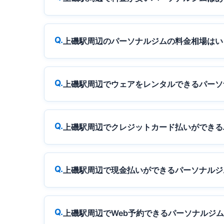
上磯駅周辺のパーソナルジムの料金相場はい
上磯駅周辺でウェアをレンタルできるパーソ
上磯駅周辺でクレジットカード払いができる
上磯駅周辺で現金払いができるパーソナルジ
上磯駅周辺でWeb予約できるパーソナルジ