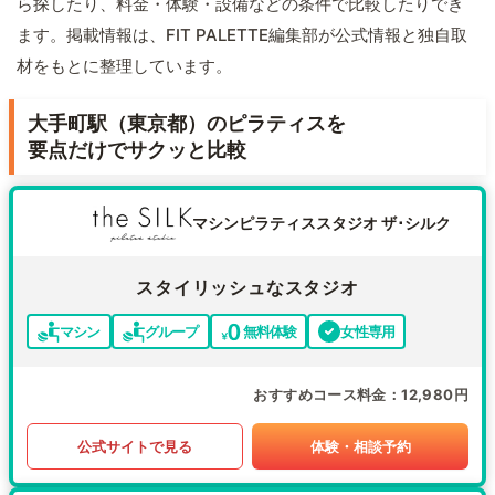
ら探したり、料金・体験・設備などの条件で比較したりでき
ます。掲載情報は、FIT PALETTE編集部が公式情報と独自取
材をもとに整理しています。
大手町駅（東京都）のピラティスを
要点だけでサクッと比較
マシンピラティススタジオ ザ･シルク
スタイリッシュなスタジオ
マシン
グループ
無料体験
女性専用
おすすめコース料金
12,980円
公式サイトで見る
体験・相談予約