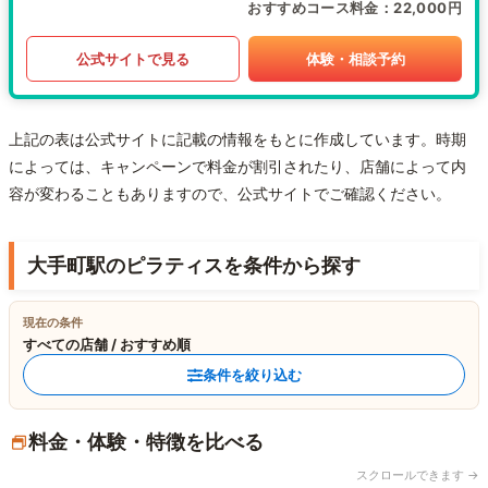
おすすめコース料金
22,000円
公式サイトで見る
体験・相談予約
上記の表は公式サイトに記載の情報をもとに作成しています。時期
によっては、キャンペーンで料金が割引されたり、店舗によって内
容が変わることもありますので、公式サイトでご確認ください。
大手町駅のピラティスを条件から探す
現在の条件
すべての店舗 / おすすめ順
条件を絞り込む
料金・体験・特徴を比べる
スクロールできます →