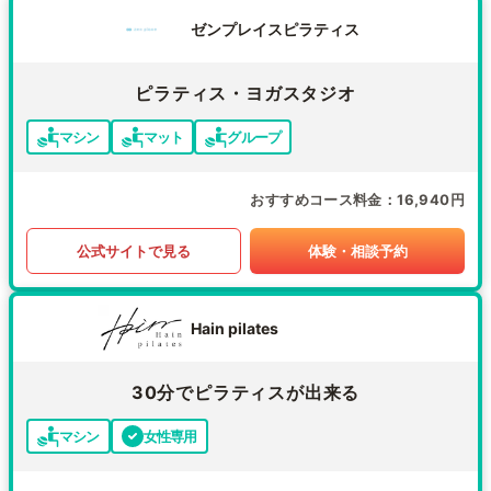
ゼンプレイスピラティス
ピラティス・ヨガスタジオ
マシン
マット
グループ
おすすめコース料金
16,940円
公式サイトで見る
体験・相談予約
Hain pilates
30分でピラティスが出来る
マシン
女性専用