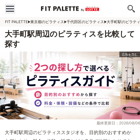
FIT PALETTE
東京都のピラティス
千代田区のピラティス
大手町駅のピラテ
大手町駅周辺のピラティスを比較して
探す
最終更新日：2026/08/06
大手町駅周辺のピラティススタジオを、目的別のおすすめか