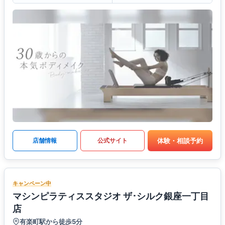
体験・相談予約
店舗情報
公式サイト
キャンペーン中
マシンピラティススタジオ ザ･シルク銀座一丁目
店
有楽町駅から徒歩5分