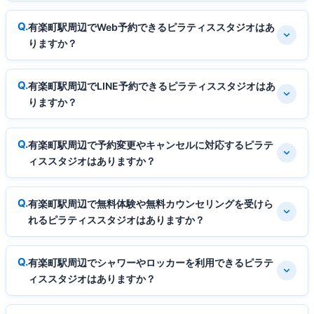
有楽町駅周辺でWeb予約できるピラティススタジオはあ
りますか？
有楽町駅周辺でLINE予約できるピラティススタジオはあ
りますか？
有楽町駅周辺で予約変更やキャンセルに対応するピラテ
ィススタジオはありますか？
有楽町駅周辺で無料体験や無料カウンセリングを受けら
れるピラティススタジオはありますか？
有楽町駅周辺でシャワーやロッカーを利用できるピラテ
ィススタジオはありますか？