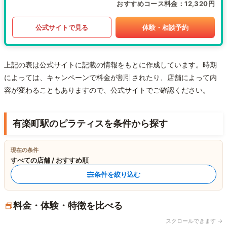
おすすめコース料金
12,320円
公式サイトで見る
体験・相談予約
上記の表は公式サイトに記載の情報をもとに作成しています。時期
によっては、キャンペーンで料金が割引されたり、店舗によって内
容が変わることもありますので、公式サイトでご確認ください。
有楽町駅のピラティスを条件から探す
現在の条件
すべての店舗 / おすすめ順
条件を絞り込む
料金・体験・特徴を比べる
スクロールできます →