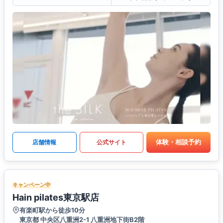
体験・相談予約
店舗情報
公式サイト
キャンペーン中
Hain pilates東京駅店
有楽町駅から徒歩10分
東京都 中央区八重洲2-1 八重洲地下街B2階