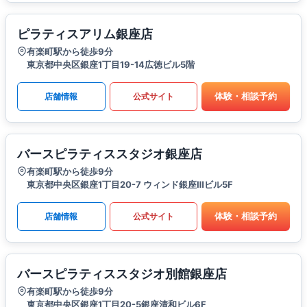
ピラティスアリム銀座店
有楽町駅から徒歩9分
東京都中央区銀座1丁目19-14広徳ビル5階
体験・相談予約
店舗情報
公式サイト
バースピラティススタジオ銀座店
有楽町駅から徒歩9分
東京都中央区銀座1丁目20-7 ウィンド銀座Ⅲビル5F
体験・相談予約
店舗情報
公式サイト
バースピラティススタジオ別館銀座店
有楽町駅から徒歩9分
東京都中央区銀座1丁目20-5銀座清和ビル6F