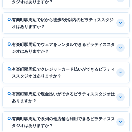
タジオはありますか？
有楽町駅周辺で駅から徒歩5分以内のピラティススタジ
オはありますか？
有楽町駅周辺でウェアをレンタルできるピラティススタ
ジオはありますか？
有楽町駅周辺でクレジットカード払いができるピラティ
ススタジオはありますか？
有楽町駅周辺で現金払いができるピラティススタジオは
ありますか？
有楽町駅周辺で系列の他店舗も利用できるピラティスス
タジオはありますか？