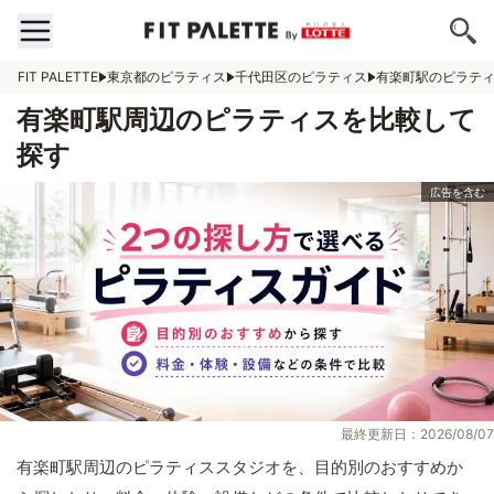
FIT PALETTE
東京都のピラティス
千代田区のピラティス
有楽町駅のピラテ
有楽町駅周辺のピラティスを比較して
探す
最終更新日：2026/08/07
有楽町駅周辺のピラティススタジオを、目的別のおすすめか