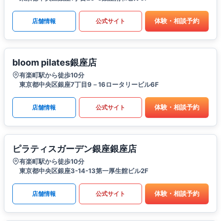
体験・相談予約
店舗情報
公式サイト
bloom pilates銀座店
有楽町駅から徒歩10分
東京都中央区銀座7丁目9－16ロータリービル6F
体験・相談予約
店舗情報
公式サイト
ピラティスガーデン銀座銀座店
有楽町駅から徒歩10分
東京都中央区銀座3-14-13第一厚生館ビル2F
体験・相談予約
店舗情報
公式サイト