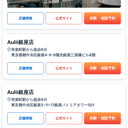
体験・相談予約
店舗情報
公式サイト
Aulii銀座店
有楽町駅から徒歩8分
東京都都中央区銀座4-9-6陽光銀座三原橋ビル8階
体験・相談予約
店舗情報
公式サイト
Aulii銀座店
有楽町駅から徒歩9分
東京都中央区銀座3-11-17銀座パトリアタワー501
体験・相談予約
店舗情報
公式サイト