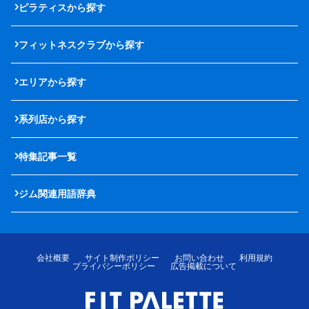
ピラティスから探す
フィットネスクラブから探す
エリアから探す
系列店から探す
特集記事一覧
ジム関連用語辞典
会社概要
サイト制作ポリシー
お問い合わせ
利用規約
プライバシーポリシー
広告掲載について