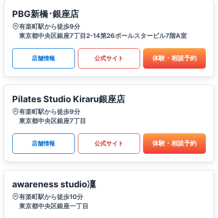
PBG新橋･銀座店
有楽町駅から徒歩9分
東京都中央区銀座7丁目2-14第26ポールスタービル7階A室
体験・相談予約
店舗情報
公式サイト
Pilates Studio Kiraru銀座店
有楽町駅から徒歩9分
東京都中央区銀座7丁目
体験・相談予約
店舗情報
公式サイト
awareness studio凜
有楽町駅から徒歩10分
東京都中央区銀座一丁目