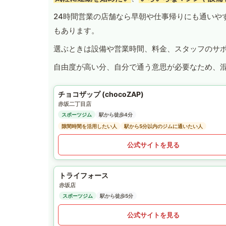
24時間営業の店舗なら早朝や仕事帰りにも通いや
もあります。
選ぶときは設備や営業時間、料金、スタッフのサ
自由度が高い分、自分で通う意思が必要なため、
チョコザップ (chocoZAP)
赤坂二丁目店
スポーツジム
駅から徒歩4分
隙間時間を活用したい人
駅から5分以内のジムに通いたい人
公式サイトを見る
トライフォース
赤坂店
スポーツジム
駅から徒歩5分
公式サイトを見る