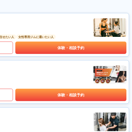
任せたい人
女性専用ジムに通いたい人
体験・相談予約
体験・相談予約