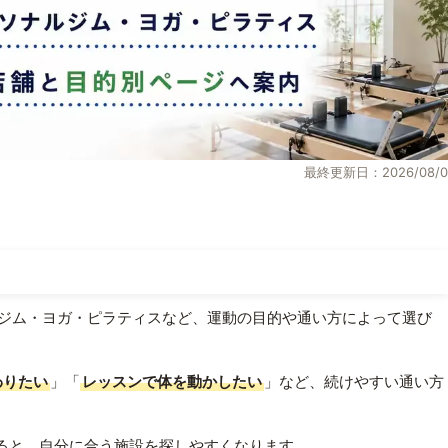
最終更新日：2026/08/0
ジム・ヨガ・ピラティスなど、運動の目的や通い方によって選び
わりたい
」「
レッスンで体を動かしたい
」など、続けやすい通い方
ると、自分に合う施設を探しやすくなります。