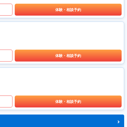
体験・相談予約
体験・相談予約
体験・相談予約