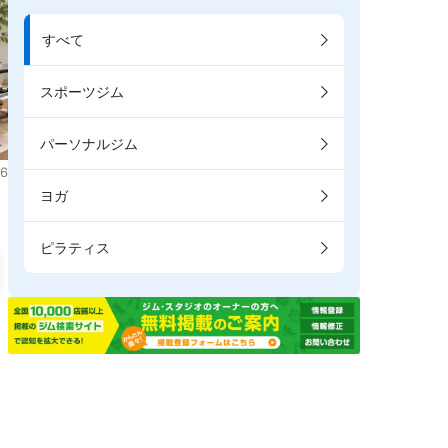
すべて
スポーツジム
パーソナルジム
6
ヨガ
ピラティス