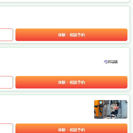
体験・相談予約
体験・相談予約
体験・相談予約