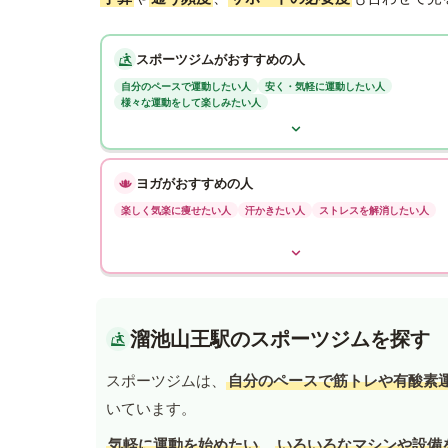
スポーツジムがおすすめの人
自分のペースで運動したい人
安く・気軽に運動したい人
様々な運動をして楽しみたい人
ヨガがおすすめの人
楽しく気楽に痩せたい人
汗かきたい人
ストレスを解消したい人
溜池山王駅のスポーツジムを探す
スポーツジムは、
自分のペースで筋トレや有酸素
いています。
気軽に運動を始めたい
、
いろいろなマシンや設備