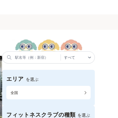
エリア
を選ぶ
全国
フィットネスクラブの種類
を選ぶ