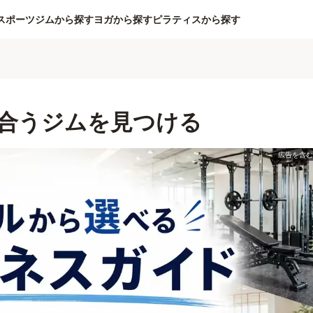
スポーツジムから探す
ヨガから探す
ピラティスから探す
合うジムを見つける