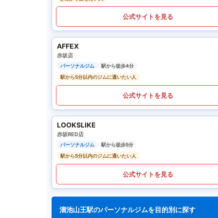
公式サイトを見る
AFFEX
赤坂店
パーソナルジム
駅から徒歩4分
駅から5分以内のジムに通いたい人
公式サイトを見る
LOOKSLIKE
赤坂RED店
パーソナルジム
駅から徒歩5分
駅から5分以内のジムに通いたい人
公式サイトを見る
溜池山王駅のパーソナルジムを目的別に探す