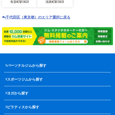
有楽町駅(82)
淡路町駅(82)
千代田区（東京都）のエリア選択に戻る
パーソナルジムから探す
スポーツジムから探す
ヨガから探す
ピラティスから探す