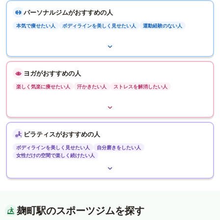
パーソナルジムがおすすめの人
本気で痩せたい人
ボディラインを美しく見せたい人
運動経験のない人
ヨガがおすすめの人
楽しく気楽に痩せたい人
汗かきたい人
ストレスを解消したい人
ピラティスがおすすめの人
ボディラインを美しく見せたい人
自分磨きをしたい人
女性だけの空間で楽しく続けたい人
麹町駅のスポーツジムを探す