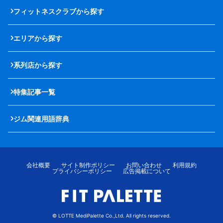
フィットネスクラブから探す
エリアから探す
系列店から探す
特集記事一覧
ジム関連用語辞典
会社概要
サイト制作ポリシー
お問い合わせ
利用規約
プライバシーポリシー
広告掲載について
© LOTTE MediPalette Co.,Ltd. All rights reserved.