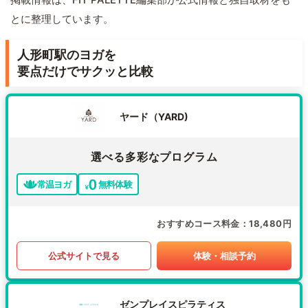
とに整理しています。
人形町駅のヨガを
要点だけでサクッと比較
ヤード（YARD)
選べる多彩なプログラム
常温ヨガ
無料体験
おすすめコース料金
18,480円
公式サイトで見る
体験・相談予約
ゼンプレイスピラティス