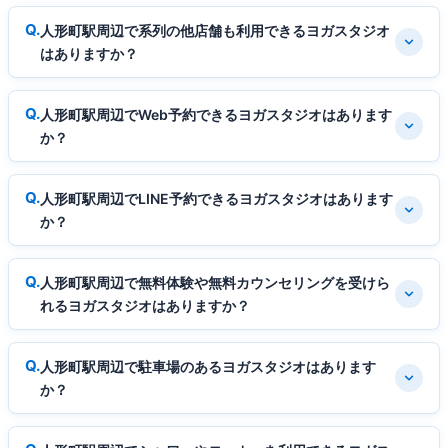
人形町駅周辺で系列の他店舗も利用できるヨガスタジオ
はありますか？
人形町駅周辺でWeb予約できるヨガスタジオはあります
か？
人形町駅周辺でLINE予約できるヨガスタジオはあります
か？
人形町駅周辺で無料体験や無料カウンセリングを受けら
れるヨガスタジオはありますか？
人形町駅周辺で駐車場のあるヨガスタジオはあります
か？