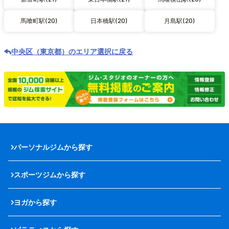
馬喰町駅(20)
日本橋駅(20)
月島駅(20)
中央区（東京都）のエリア選択に戻る
パーソナルジムから探す
スポーツジムから探す
ヨガから探す