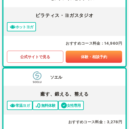
ピラティス・ヨガスタジオ
ホットヨガ
おすすめコース料金
14,960円
公式サイトで見る
体験・相談予約
ソエル
癒す、鍛える、整える
常温ヨガ
無料体験
女性専用
おすすめコース料金
3,278円