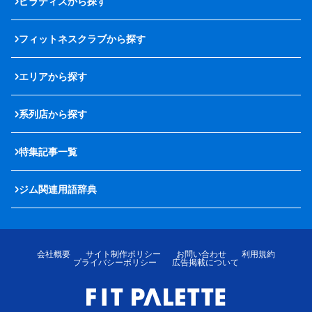
ピラティスから探す
フィットネスクラブから探す
エリアから探す
系列店から探す
特集記事一覧
ジム関連用語辞典
会社概要
サイト制作ポリシー
お問い合わせ
利用規約
プライバシーポリシー
広告掲載について