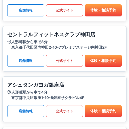
体験・相談予約
店舗情報
公式サイト
セントラルフィットネスクラブ神田店
人形町駅から車で3分
東京都千代田区内神田2-10-7プレミアステージ内神田2F
体験・相談予約
店舗情報
公式サイト
アシュタンガヨガ銀座店
人形町駅から車で4分
東京都中央区銀座1-19-8銀座サクラビル4F
体験・相談予約
店舗情報
公式サイト