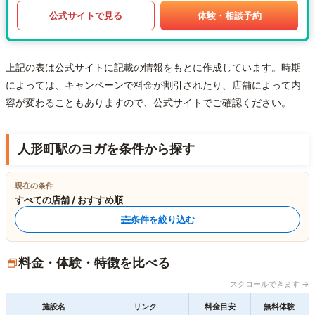
公式サイトで見る
体験・相談予約
上記の表は公式サイトに記載の情報をもとに作成しています。時期
によっては、キャンペーンで料金が割引されたり、店舗によって内
容が変わることもありますので、公式サイトでご確認ください。
人形町駅のヨガを条件から探す
現在の条件
すべての店舗 / おすすめ順
条件を絞り込む
料金・体験・特徴を比べる
スクロールできます →
施設名
リンク
料金目安
無料体験