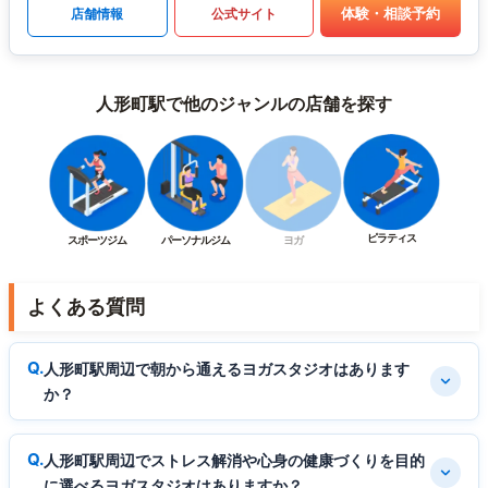
体験・相談予約
店舗情報
公式サイト
人形町駅で他のジャンルの店舗を探す
ピラティス
スポーツジム
パーソナルジム
ヨガ
よくある質問
人形町駅周辺で朝から通えるヨガスタジオはあります
か？
人形町駅周辺でストレス解消や心身の健康づくりを目的
に選べるヨガスタジオはありますか？