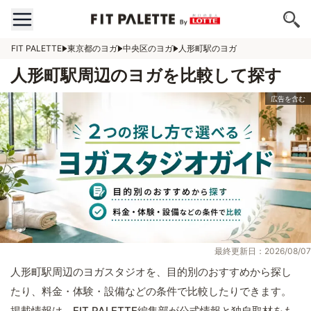
FIT PALETTE
東京都のヨガ
中央区のヨガ
人形町駅のヨガ
人形町駅周辺のヨガを比較して探す
最終更新日：2026/08/07
人形町駅周辺のヨガスタジオを、目的別のおすすめから探し
たり、料金・体験・設備などの条件で比較したりできます。
掲載情報は、FIT PALETTE編集部が公式情報と独自取材をも