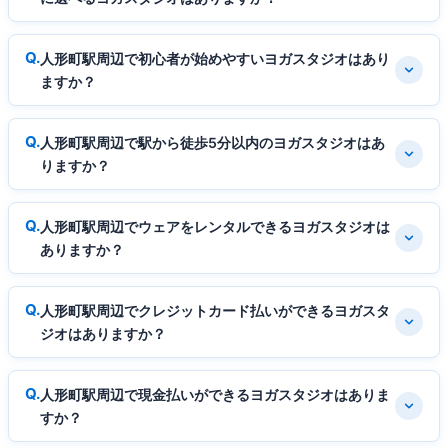
人形町駅周辺で初心者が始めやすいヨガスタジオはあり
ますか？
人形町駅周辺で駅から徒歩5分以内のヨガスタジオはあ
りますか？
人形町駅周辺でウェアをレンタルできるヨガスタジオは
ありますか？
人形町駅周辺でクレジットカード払いができるヨガスタ
ジオはありますか？
人形町駅周辺で現金払いができるヨガスタジオはありま
すか？