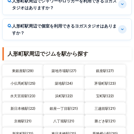
人形町駅周辺でシャワーやロッカーを利用できるヨガス
タジオはありますか？
人形町駅周辺で個室を利用できるヨガスタジオはありま
すか？
人形町駅周辺でジムを駅から探す
東銀座駅(29)
築地市場駅(27)
銀座駅(27)
小伝馬町駅(25)
築地駅(24)
茅場町駅(23)
水天宮前駅(23)
浜町駅(22)
宝町駅(22)
新日本橋駅(22)
銀座一丁目駅(21)
三越前駅(21)
京橋駅(21)
八丁堀駅(21)
勝どき駅(21)
新富町駅(21)
東日本橋駅(21)
馬喰横山駅(20)