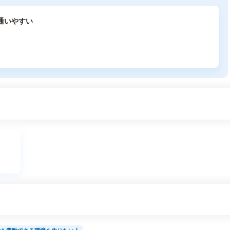
通いやすい