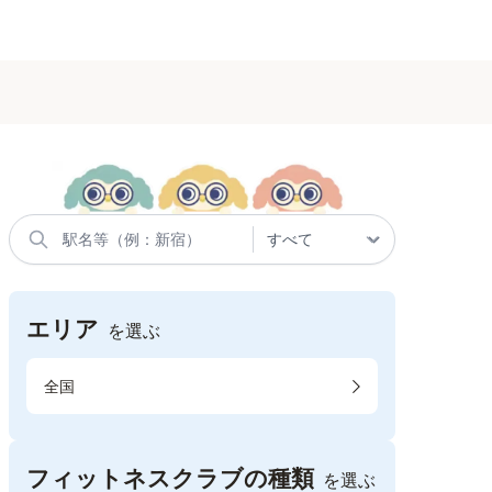
エリア
を選ぶ
全国
フィットネスクラブの種類
を選ぶ