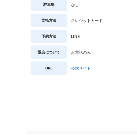
駐車場
なし
支払方法
クレジットカード
予約方法
LINE
退会について
お電話のみ
URL
公式サイト