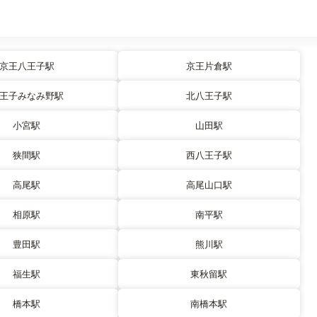
京王八王子駅
京王片倉駅
王子みなみ野駅
北八王子駅
小宮駅
山田駅
狭間駅
西八王子駅
高尾駅
高尾山口駅
相原駅
南平駅
豊田駅
熊川駅
福生駅
東秋留駅
橋本駅
南橋本駅