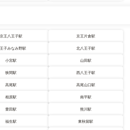
京王八王子駅
京王片倉駅
王子みなみ野駅
北八王子駅
小宮駅
山田駅
狭間駅
西八王子駅
高尾駅
高尾山口駅
相原駅
南平駅
豊田駅
熊川駅
福生駅
東秋留駅