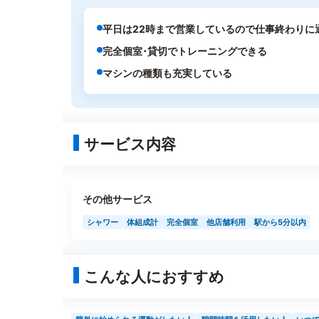
平日は22時まで営業しているので仕事終わりに
完全個室･貸切でトレーニングできる
マシンの種類も充実している
サービス内容
その他サービス
シャワー
体組成計
完全個室
他店舗利用
駅から5分以内
こんな人におすすめ