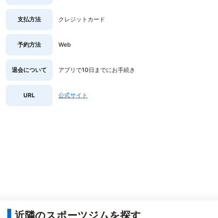
支払方法
クレジットカード
予約方法
Web
退会について
アプリで10日までにお手続き
URL
公式サイト
近隣のスポーツジムを探す