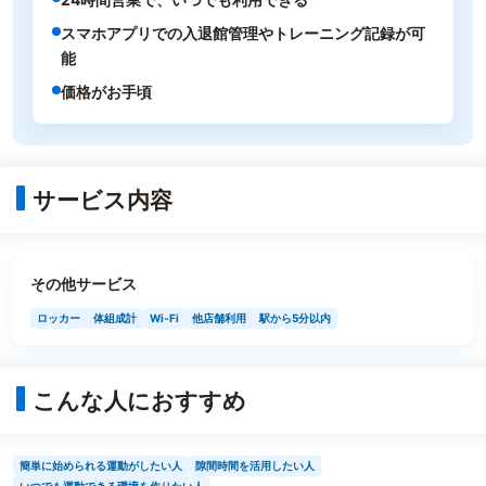
スマホアプリでの入退館管理やトレーニング記録が可
能
価格がお手頃
サービス内容
その他サービス
ロッカー
体組成計
Wi-Fi
他店舗利用
駅から5分以内
こんな人におすすめ
簡単に始められる運動がしたい人
隙間時間を活用したい人