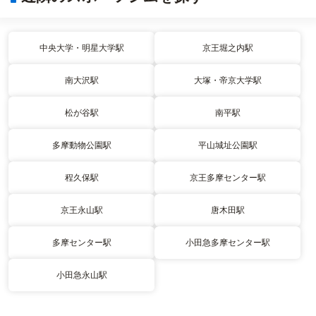
中央大学・明星大学駅
京王堀之内駅
南大沢駅
大塚・帝京大学駅
松が谷駅
南平駅
多摩動物公園駅
平山城址公園駅
程久保駅
京王多摩センター駅
京王永山駅
唐木田駅
多摩センター駅
小田急多摩センター駅
小田急永山駅