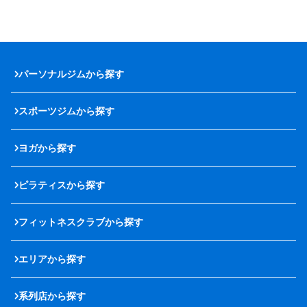
パーソナルジムから探す
スポーツジムから探す
ヨガから探す
ピラティスから探す
フィットネスクラブから探す
エリアから探す
系列店から探す