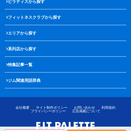
ピラティスから探す
フィットネスクラブから探す
エリアから探す
系列店から探す
特集記事一覧
ジム関連用語辞典
会社概要
サイト制作ポリシー
お問い合わせ
利用規約
プライバシーポリシー
広告掲載について