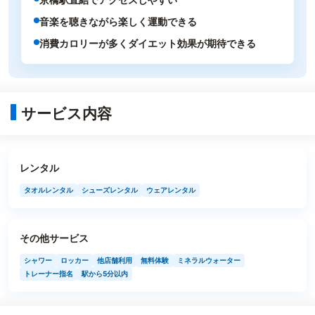
音楽を聴きながら楽しく運動できる
消費カロリーが多くダイエット効果が期待できる
サービス内容
レンタル
タオルレンタル
シューズレンタル
ウェアレンタル
その他サービス
シャワー
ロッカー
他店舗利用
無料体験
ミネラルウォーター
トレーナー指名
駅から5分以内