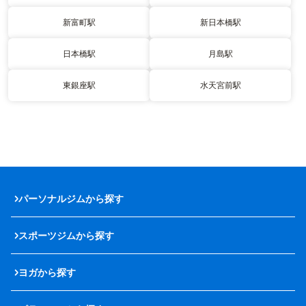
新富町駅
新日本橋駅
日本橋駅
月島駅
東銀座駅
水天宮前駅
パーソナルジムから探す
スポーツジムから探す
ヨガから探す