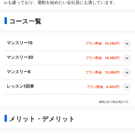
ルも建っており、運動を始めたい会社員にも適しています。
コース一覧
マンスリー15
プラン料金
16,280円
マンスリー30
プラン料金
18,480円
マンスリー8
プラン料金
12,980円
レッスン1回券
プラン料金
4,400円
価格は全て税込表記です。
メリット・デメリット