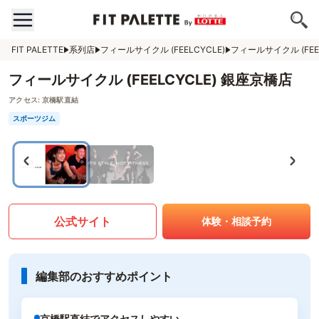
FIT PALETTE
系列店
フィールサイクル (FEELCYCLE)
フィールサイクル (FEE
フィールサイクル (FEELCYCLE) 銀座京橋店
アクセス:
京橋駅直結
スポーツジム
公式サイト
体験・相談予約
編集部のおすすめポイント
京橋駅直結でアクセスしやすい