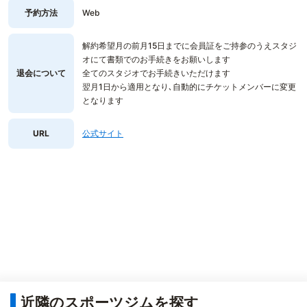
予約方法
Web
解約希望月の前月15日までに会員証をご持参のうえスタジ
オにて書類でのお手続きをお願いします
退会について
全てのスタジオでお手続きいただけます
翌月1日から適用となり､自動的にチケットメンバーに変更
となります
URL
公式サイト
近隣のスポーツジムを探す