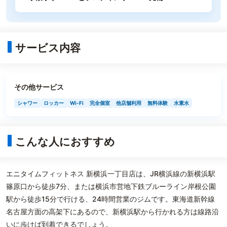
サービス内容
その他サービス
シャワー
ロッカー
Wi-Fi
完全個室
他店舗利用
無料体験
水素水
こんな人におすすめ
エニタイムフィットネス 新横浜一丁目店は、JR横浜線の新横浜駅
篠原口から徒歩7分、または横浜市営地下鉄ブルーライン岸根公園
駅から徒歩15分で行ける、24時間営業のジムです。東海道新幹線
名古屋方面の高架下にあるので、新横浜駅から行かれる方は線路沿
いに歩けば到着できるでしょう。