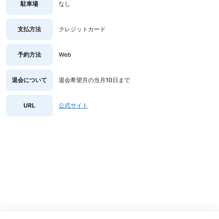
駐車場
なし
支払方法
クレジットカード
予約方法
Web
退会について
退会希望月の当月10日まで
URL
公式サイト