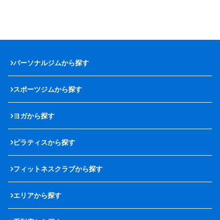
パーソナルジムから探す
スポーツジムから探す
ヨガから探す
ピラティスから探す
フィットネスクラブから探す
エリアから探す