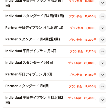
Individual 平日デイプラン 月4回(週1
プラン料金
14,960円
回)
Individual スタンダード 月4回(週1回)
プラン料金
17,600円
Partner 平日デイプラン 月4回(週1回)
プラン料金
9,900円
Partner スタンダード 月4回(週1回)
プラン料金
13,200円
Individual 平日デイプラン 月6回
プラン料金
21,120円
Individual スタンダード 月6回
プラン料金
25,080円
Partner 平日デイプラン 月6回
プラン料金
14,850円
Partner スタンダード 月6回
プラン料金
19,800円
Individual 平日デイプラン 月8回(週2
プラン料金
26,400円
回)