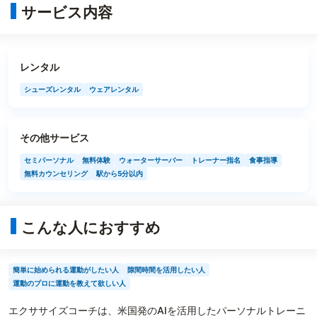
サービス内容
レンタル
シューズレンタル
ウェアレンタル
その他サービス
セミパーソナル
無料体験
ウォーターサーバー
トレーナー指名
食事指導
無料カウンセリング
駅から5分以内
こんな人におすすめ
簡単に始められる運動がしたい人
隙間時間を活用したい人
運動のプロに運動を教えて欲しい人
エクササイズコーチは、米国発のAIを活用したパーソナルトレーニ