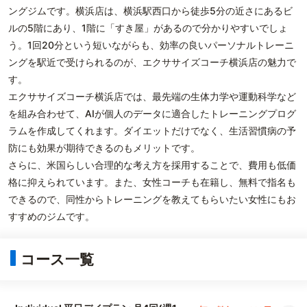
ングジムです。横浜店は、横浜駅西口から徒歩5分の近さにあるビ
ルの5階にあり、1階に「すき屋」があるので分かりやすいでしょ
う。1回20分という短いながらも、効率の良いパーソナルトレーニ
ングを駅近で受けられるのが、エクササイズコーチ横浜店の魅力で
す。
エクササイズコーチ横浜店では、最先端の生体力学や運動科学など
を組み合わせて、AIが個人のデータに適合したトレーニングプログ
ラムを作成してくれます。ダイエットだけでなく、生活習慣病の予
防にも効果が期待できるのもメリットです。
さらに、米国らしい合理的な考え方を採用することで、費用も低価
格に抑えられています。また、女性コーチも在籍し、無料で指名も
できるので、同性からトレーニングを教えてもらいたい女性にもお
すすめのジムです。
コース一覧