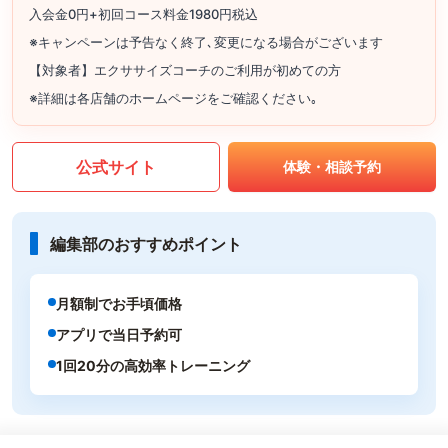
入会金0円+初回コース料金1980円税込
※キャンペーンは予告なく終了､変更になる場合がございます
【対象者】エクササイズコーチのご利用が初めての方
※詳細は各店舗のホームページをご確認ください｡
公式サイト
体験・相談予約
編集部のおすすめポイント
月額制でお手頃価格
アプリで当日予約可
1回20分の高効率トレーニング