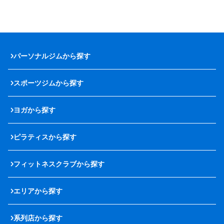
パーソナルジムから探す
スポーツジムから探す
ヨガから探す
ピラティスから探す
フィットネスクラブから探す
エリアから探す
系列店から探す