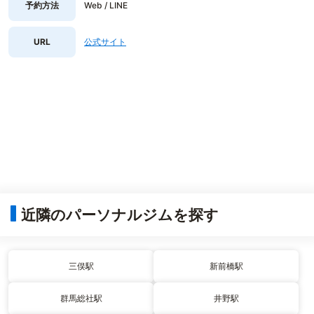
予約方法
Web / LINE
URL
公式サイト
近隣のパーソナルジムを探す
三俣駅
新前橋駅
群馬総社駅
井野駅