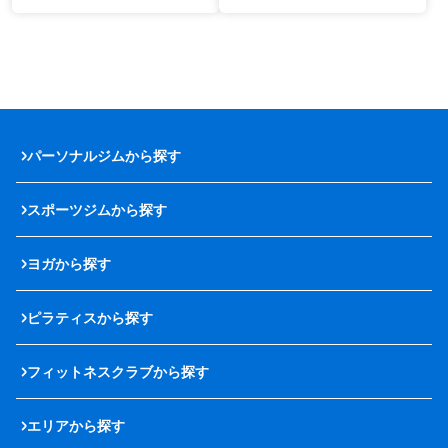
パーソナルジムから探す
スポーツジムから探す
ヨガから探す
ピラティスから探す
フィットネスクラブから探す
エリアから探す