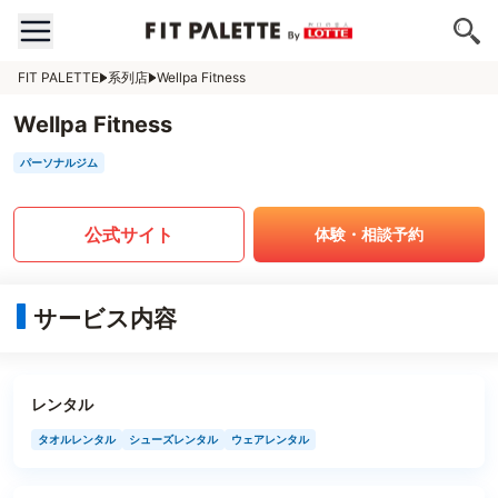
FIT PALETTE
系列店
Wellpa Fitness
Wellpa Fitness
パーソナルジム
公式サイト
体験・相談予約
サービス内容
レンタル
タオルレンタル
シューズレンタル
ウェアレンタル