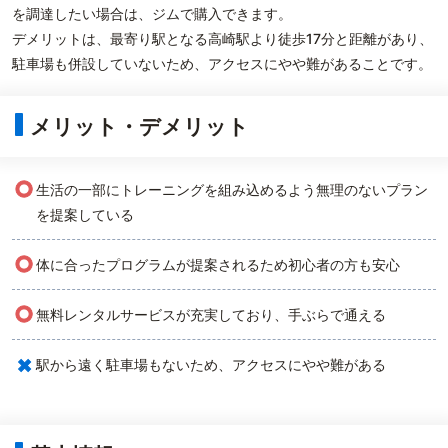
を調達したい場合は、ジムで購入できます。
デメリットは、最寄り駅となる高崎駅より徒歩17分と距離があり、
駐車場も併設していないため、アクセスにやや難があることです。
メリット・デメリット
○
生活の一部にトレーニングを組み込めるよう無理のないプラン
を提案している
○
体に合ったプログラムが提案されるため初心者の方も安心
○
無料レンタルサービスが充実しており、手ぶらで通える
×
駅から遠く駐車場もないため、アクセスにやや難がある