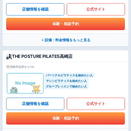
店舗情報を確認
公式サイト
体験・相談予約
設備・料金情報をもっと見る
THE POSTURE PILATES高崎店
高崎市役所から1m
パーソナルピラティスを始めたい人
マシンピラティスを始めたい人
グループレッスンで始めたい人
店舗情報を確認
公式サイト
体験・相談予約