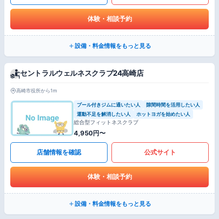
体験・相談予約
設備・料金情報をもっと見る
セントラルウェルネスクラブ24高崎店
高崎市役所から1m
プール付きジムに通いたい人
隙間時間を活用したい人
運動不足を解消したい人
ホットヨガを始めたい人
総合型フィットネスクラブ
4,950円〜
店舗情報を確認
公式サイト
体験・相談予約
設備・料金情報をもっと見る