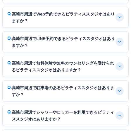
高崎市周辺でWeb予約できるピラティススタジオはあり
ますか？
高崎市周辺でLINE予約できるピラティススタジオはあり
ますか？
高崎市周辺で無料体験や無料カウンセリングを受けられ
るピラティススタジオはありますか？
高崎市周辺で駐車場のあるピラティススタジオはありま
すか？
高崎市周辺でシャワーやロッカーを利用できるピラティ
ススタジオはありますか？