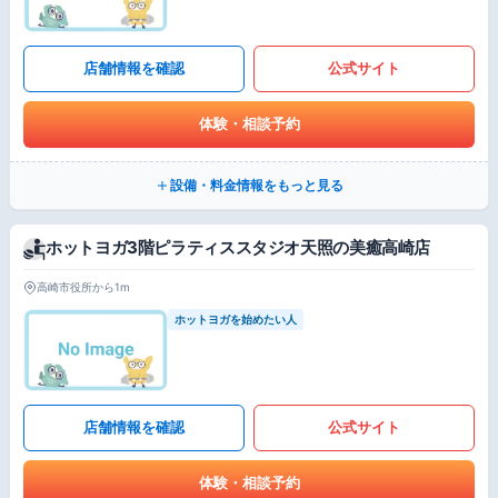
店舗情報を確認
公式サイト
体験・相談予約
設備・料金情報をもっと見る
ホットヨガ3階ピラティススタジオ天照の美癒高崎店
高崎市役所から1m
ホットヨガを始めたい人
店舗情報を確認
公式サイト
体験・相談予約