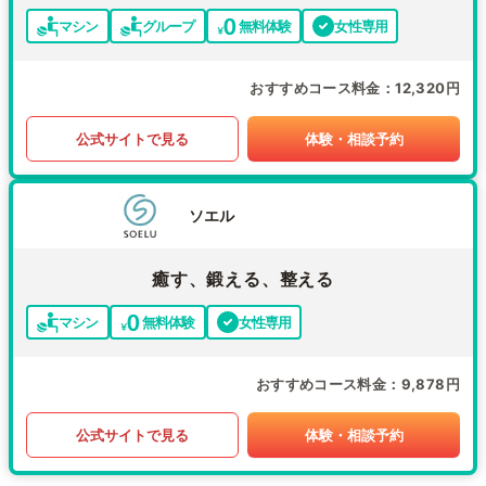
マシン
グループ
無料体験
女性専用
おすすめコース料金
12,320円
公式サイトで見る
体験・相談予約
ソエル
癒す、鍛える、整える
マシン
無料体験
女性専用
おすすめコース料金
9,878円
公式サイトで見る
体験・相談予約