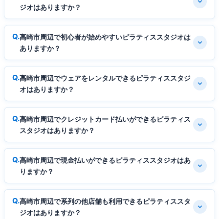
ジオはありますか？
高崎市周辺で初心者が始めやすいピラティススタジオは
ありますか？
高崎市周辺でウェアをレンタルできるピラティススタジ
オはありますか？
高崎市周辺でクレジットカード払いができるピラティス
スタジオはありますか？
高崎市周辺で現金払いができるピラティススタジオはあ
りますか？
高崎市周辺で系列の他店舗も利用できるピラティススタ
ジオはありますか？