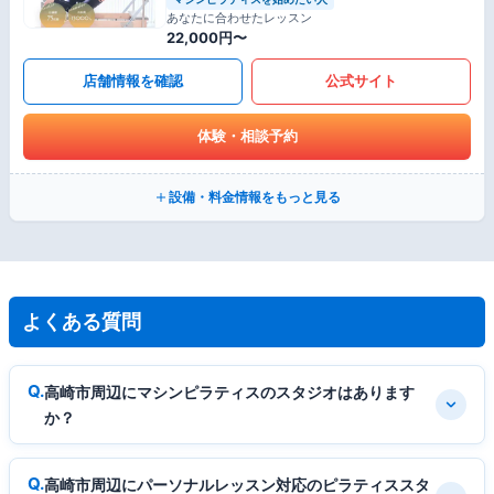
あなたに合わせたレッスン
22,000円〜
店舗情報を確認
公式サイト
体験・相談予約
設備・料金情報をもっと見る
よくある質問
高崎市周辺にマシンピラティスのスタジオはあります
か？
高崎市周辺にパーソナルレッスン対応のピラティススタ