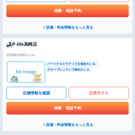
体験・相談予約
設備・料金情報をもっと見る
P-life高崎店
高崎市役所から1m
パーソナルピラティスを始めたい人
グループレッスンで始めたい人
店舗情報を確認
公式サイト
体験・相談予約
設備・料金情報をもっと見る