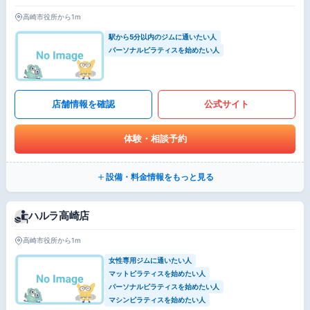
高崎市役所から1m
駅から5分以内のジムに通いたい人
パーソナルピラティスを始めたい人
店舗情報を確認
公式サイト
体験・相談予約
設備・料金情報をもっと見る
ハルラ高崎店
高崎市役所から1m
女性専用ジムに通いたい人
マットピラティスを始めたい人
パーソナルピラティスを始めたい人
マシンピラティスを始めたい人