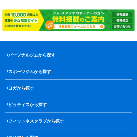
パーソナルジムから探す
スポーツジムから探す
ヨガから探す
ピラティスから探す
フィットネスクラブから探す