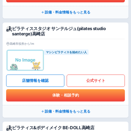
設備・料金情報をもっと見る
ピラティススタジオ サンテルジュ(pilates studio
santerge)高崎店
高崎市役所から1m
マシンピラティスを始めたい人
店舗情報を確認
公式サイト
体験・相談予約
設備・料金情報をもっと見る
ピラティス&ボディメイク BE-DOLL高崎店