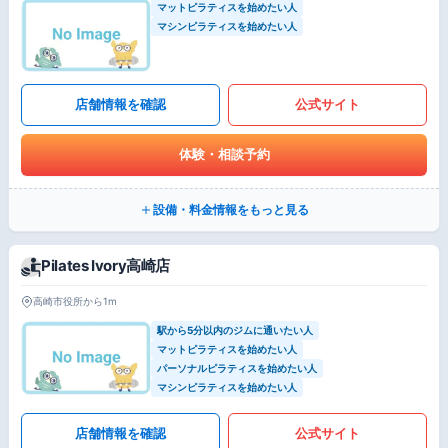
マットピラティスを始めたい人
マシンピラティスを始めたい人
店舗情報を確認
公式サイト
体験・相談予約
設備・料金情報をもっと見る
Pilates Ivory高崎店
高崎市役所から1m
駅から5分以内のジムに通いたい人
マットピラティスを始めたい人
パーソナルピラティスを始めたい人
マシンピラティスを始めたい人
店舗情報を確認
公式サイト