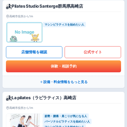
Pilates Studio Santerge群馬県高崎店
高崎市役所から1m
マシンピラティスを始めたい人
店舗情報を確認
公式サイト
体験・相談予約
設備・料金情報をもっと見る
La pilates（ラピラティス）高崎店
高崎市役所から1m
姿勢・腰痛・肩こりが気になる人
パーソナルピラティスを始めたい人
マシンピラティスを始めたい人