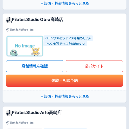
設備・料金情報をもっと見る
Pilates Studio Obra高崎店
高崎市役所から1m
パーソナルピラティスを始めたい人
マシンピラティスを始めたい人
店舗情報を確認
公式サイト
体験・相談予約
設備・料金情報をもっと見る
Pilates Studio Arte高崎店
高崎市役所から1m