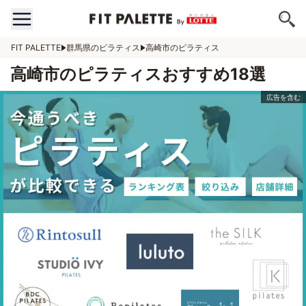
FIT PALETTE
群馬県のピラティス
高崎市のピラティス
高崎市のピラティスおすすめ18選