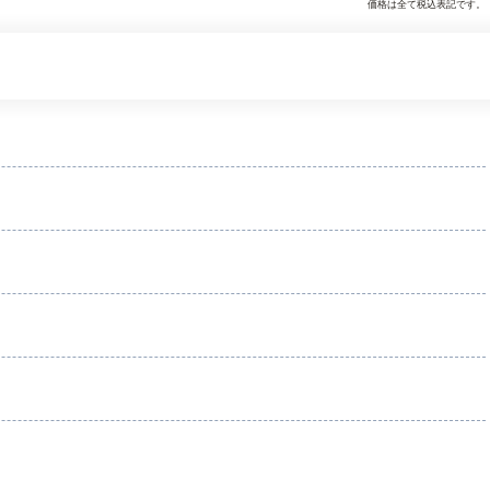
価格は全て税込表記です。