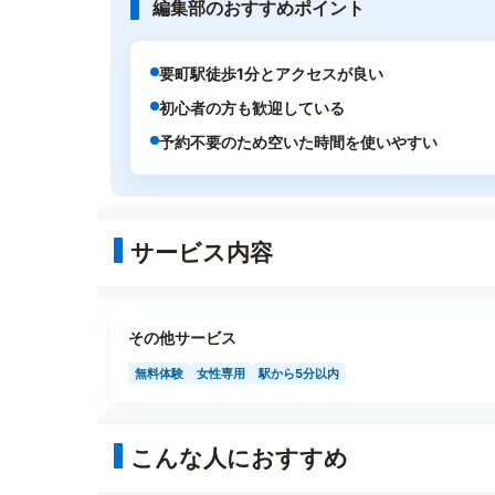
編集部のおすすめポイント
要町駅徒歩1分とアクセスが良い
初心者の方も歓迎している
予約不要のため空いた時間を使いやすい
サービス内容
その他サービス
無料体験
女性専用
駅から5分以内
こんな人におすすめ