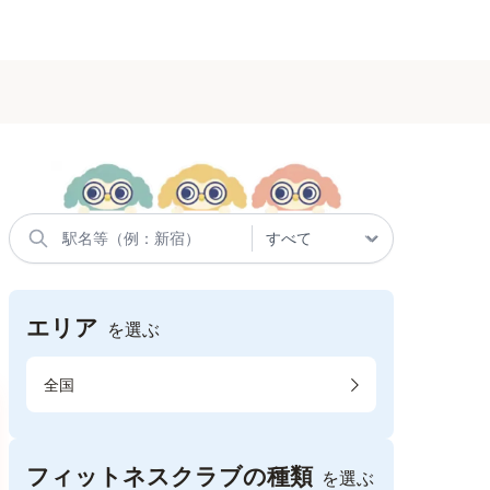
エリア
を選ぶ
全国
フィットネスクラブの種類
を選ぶ