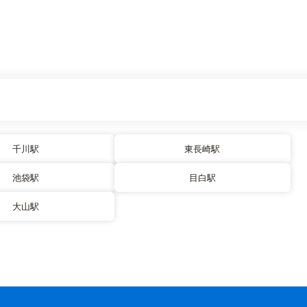
千川駅
東長崎駅
池袋駅
目白駅
大山駅