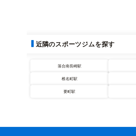
近隣のスポーツジムを探す
落合南長崎駅
椎名町駅
要町駅