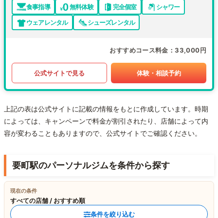
食事指導
無料体験
完全個室
シャワー
ウェアレンタル
シューズレンタル
おすすめコース料金
33,000円
公式サイトで見る
体験・相談予約
上記の表は公式サイトに記載の情報をもとに作成しています。時期
によっては、キャンペーンで料金が割引されたり、店舗によって内
容が変わることもありますので、公式サイトでご確認ください。
要町駅のパーソナルジムを条件から探す
現在の条件
すべての店舗 / おすすめ順
条件を絞り込む