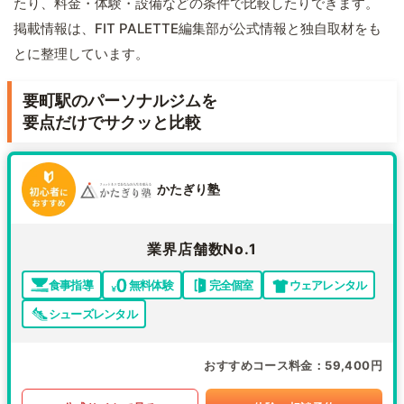
たり、料金・体験・設備などの条件で比較したりできます。
掲載情報は、FIT PALETTE編集部が公式情報と独自取材をも
とに整理しています。
要町駅のパーソナルジムを
要点だけでサクッと比較
かたぎり塾
業界店舗数No.1
食事指導
無料体験
完全個室
ウェアレンタル
シューズレンタル
おすすめコース料金
59,400円