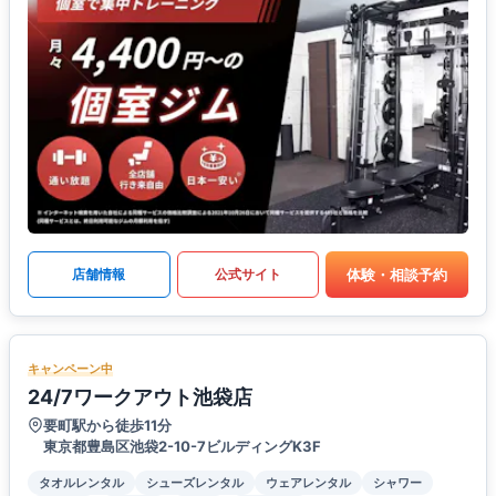
体験・相談予約
店舗情報
公式サイト
キャンペーン中
24/7ワークアウト池袋店
要町駅から徒歩11分
東京都豊島区池袋2-10-7ビルディングK3F
タオルレンタル
シューズレンタル
ウェアレンタル
シャワー