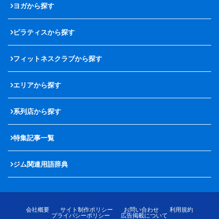
ヨガから探す
ピラティスから探す
フィットネスクラブから探す
エリアから探す
系列店から探す
特集記事一覧
ジム関連用語辞典
会社概要
サイト制作ポリシー
お問い合わせ
利用規約
プライバシーポリシー
広告掲載について