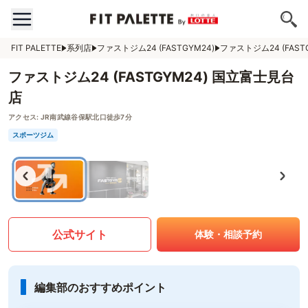
FIT PALETTE
系列店
ファストジム24 (FASTGYM24)
ファストジム24 (FAS
ファストジム24 (FASTGYM24) 国立富士見台
店
アクセス:
JR南武線谷保駅北口徒歩7分
スポーツジム
公式サイト
体験・相談予約
編集部のおすすめポイント