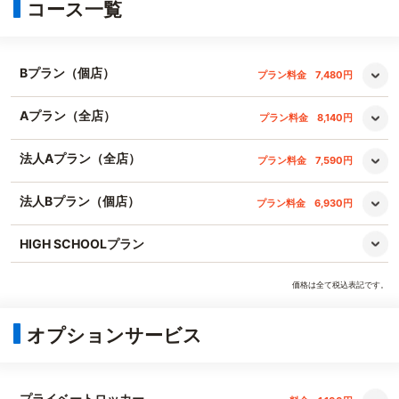
コース一覧
Bプラン（個店）
プラン料金
7,480円
Aプラン（全店）
プラン料金
8,140円
法人Aプラン（全店）
プラン料金
7,590円
法人Bプラン（個店）
プラン料金
6,930円
HIGH SCHOOLプラン
価格は全て税込表記です。
オプションサービス
プライベートロッカー