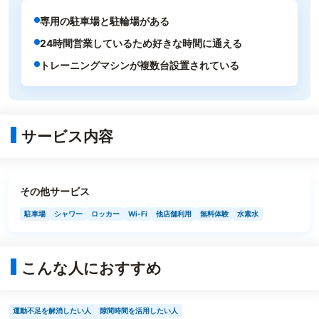
専用の駐車場と駐輪場がある
24時間営業しているため好きな時間に通える
トレーニングマシンが複数台設置されている
サービス内容
その他サービス
駐車場
シャワー
ロッカー
Wi-Fi
他店舗利用
無料体験
水素水
こんな人におすすめ
運動不足を解消したい人
隙間時間を活用したい人