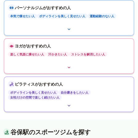
パーソナルジムがおすすめの人
本気で痩せたい人
ボディラインを美しく見せたい人
運動経験のない人
ヨガがおすすめの人
楽しく気楽に痩せたい人
汗かきたい人
ストレスを解消したい人
ピラティスがおすすめの人
ボディラインを美しく見せたい人
自分磨きをしたい人
女性だけの空間で楽しく続けたい人
谷保駅のスポーツジムを探す