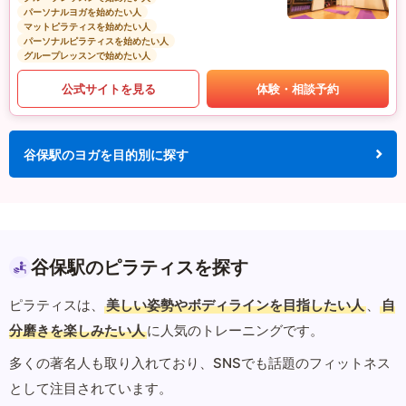
パーソナルヨガを始めたい人
マットピラティスを始めたい人
パーソナルピラティスを始めたい人
グループレッスンで始めたい人
公式サイトを見る
体験・相談予約
谷保駅のヨガを目的別に探す
谷保駅のピラティスを探す
ピラティスは、
美しい姿勢やボディラインを目指したい人
、
自
分磨きを楽しみたい人
に人気のトレーニングです。
多くの著名人も取り入れており、SNSでも話題のフィットネス
として注目されています。