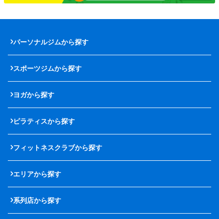
パーソナルジムから探す
スポーツジムから探す
ヨガから探す
ピラティスから探す
フィットネスクラブから探す
エリアから探す
系列店から探す