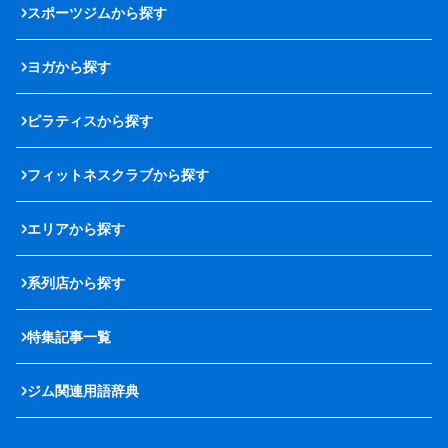
スポーツジムから探す
ヨガから探す
ピラティスから探す
フィットネスクラブから探す
エリアから探す
系列店から探す
特集記事一覧
ジム関連用語辞典