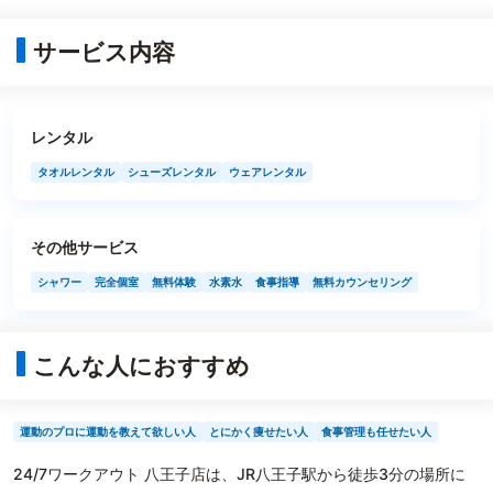
サービス内容
レンタル
タオルレンタル
シューズレンタル
ウェアレンタル
その他サービス
シャワー
完全個室
無料体験
水素水
食事指導
無料カウンセリング
こんな人におすすめ
運動のプロに運動を教えて欲しい人
とにかく痩せたい人
食事管理も任せたい人
24/7ワークアウト 八王子店は、JR八王子駅から徒歩3分の場所に