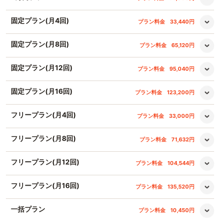
固定プラン(月4回)
プラン料金
33,440円
固定プラン(月8回)
プラン料金
65,120円
固定プラン(月12回)
プラン料金
95,040円
固定プラン(月16回)
プラン料金
123,200円
フリープラン(月4回)
プラン料金
33,000円
フリープラン(月8回)
プラン料金
71,632円
フリープラン(月12回)
プラン料金
104,544円
フリープラン(月16回)
プラン料金
135,520円
一括プラン
プラン料金
10,450円