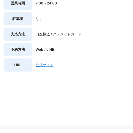
営業時間
7:00〜24:00
駐車場
なし
支払方法
口座振込 / クレジットカード
予約方法
Web / LINE
URL
公式サイト