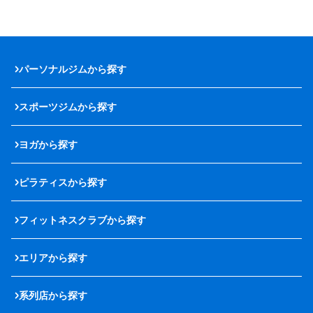
パーソナルジムから探す
スポーツジムから探す
ヨガから探す
ピラティスから探す
フィットネスクラブから探す
エリアから探す
系列店から探す