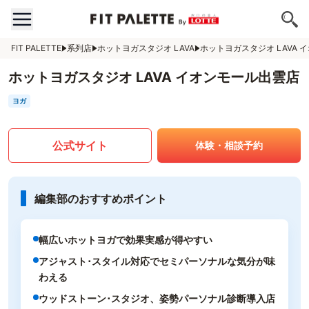
FIT PALETTE
系列店
ホットヨガスタジオ LAVA
ホットヨガスタジオ LAVA 
ホットヨガスタジオ LAVA イオンモール出雲店
ヨガ
公式サイト
体験・相談予約
編集部のおすすめポイント
幅広いホットヨガで効果実感が得やすい
アジャスト･スタイル対応でセミパーソナルな気分が味
わえる
ウッドストーン･スタジオ、姿勢パーソナル診断導入店