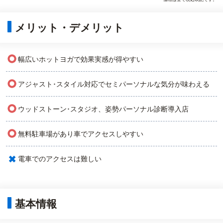
メリット・デメリット
○
幅広いホットヨガで効果実感が得やすい
○
アジャスト･スタイル対応でセミパーソナルな気分が味わえる
○
ウッドストーン･スタジオ、姿勢パーソナル診断導入店
○
無料駐車場があり車でアクセスしやすい
×
電車でのアクセスは難しい
基本情報