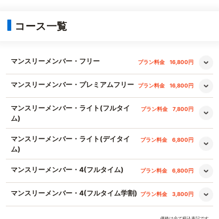
コース一覧
マンスリーメンバー・フリー
プラン料金
16,800円
マンスリーメンバー・プレミアムフリー
プラン料金
16,800円
マンスリーメンバー・ライト(フルタイ
プラン料金
7,800円
ム)
マンスリーメンバー・ライト(デイタイ
プラン料金
6,800円
ム)
マンスリーメンバー・4(フルタイム)
プラン料金
6,800円
マンスリーメンバー・4(フルタイム学割)
プラン料金
3,800円
価格は全て税込表記です。