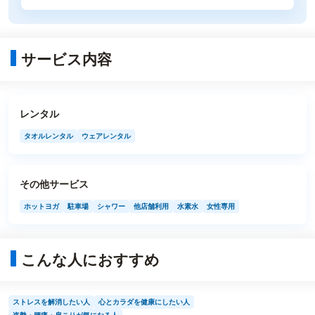
サービス内容
レンタル
タオルレンタル
ウェアレンタル
その他サービス
ホットヨガ
駐車場
シャワー
他店舗利用
水素水
女性専用
こんな人におすすめ
ストレスを解消したい人
心とカラダを健康にしたい人