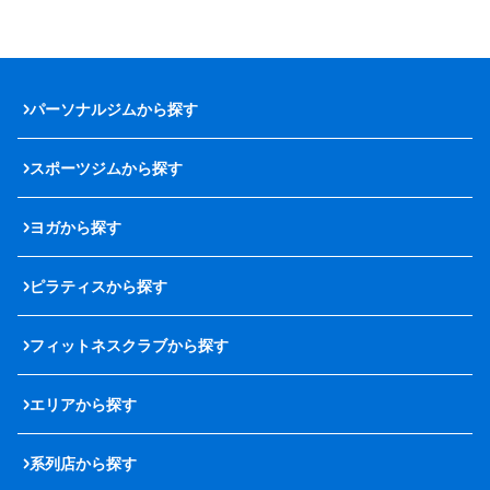
パーソナルジムから探す
スポーツジムから探す
ヨガから探す
ピラティスから探す
フィットネスクラブから探す
エリアから探す
系列店から探す