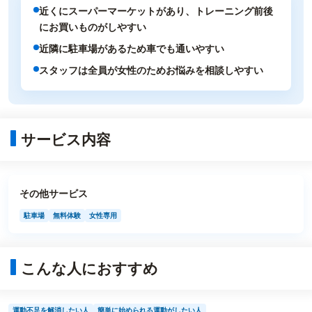
近くにスーパーマーケットがあり、トレーニング前後
にお買いものがしやすい
近隣に駐車場があるため車でも通いやすい
スタッフは全員が女性のためお悩みを相談しやすい
サービス内容
その他サービス
駐車場
無料体験
女性専用
こんな人におすすめ
運動不足を解消したい人
簡単に始められる運動がしたい人