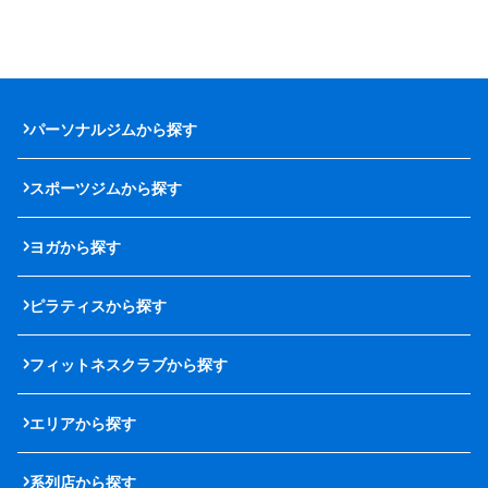
パーソナルジムから探す
スポーツジムから探す
ヨガから探す
ピラティスから探す
フィットネスクラブから探す
エリアから探す
系列店から探す