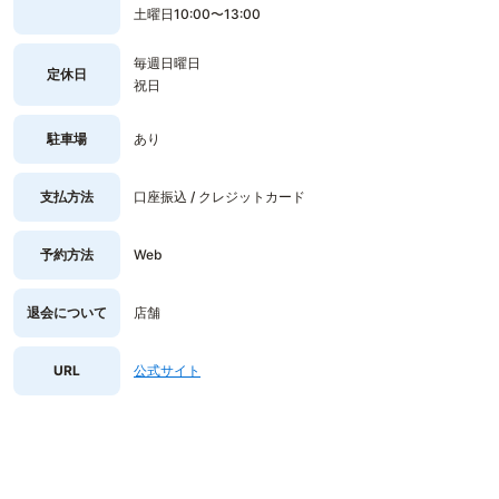
土曜日10:00〜13:00
毎週日曜日
定休日
祝日
駐車場
あり
支払方法
口座振込 / クレジットカード
予約方法
Web
退会について
店舗
URL
公式サイト