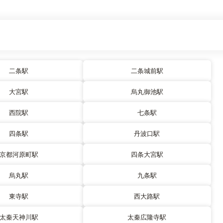
二条駅
二条城前駅
大宮駅
烏丸御池駅
西院駅
七条駅
四条駅
丹波口駅
京都河原町駅
四条大宮駅
烏丸駅
九条駅
東寺駅
西大路駅
太秦天神川駅
太秦広隆寺駅