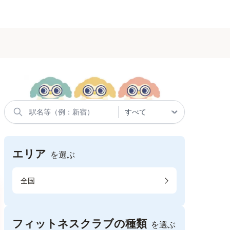
エリア
を選ぶ
全国
フィットネスクラブの種類
を選ぶ