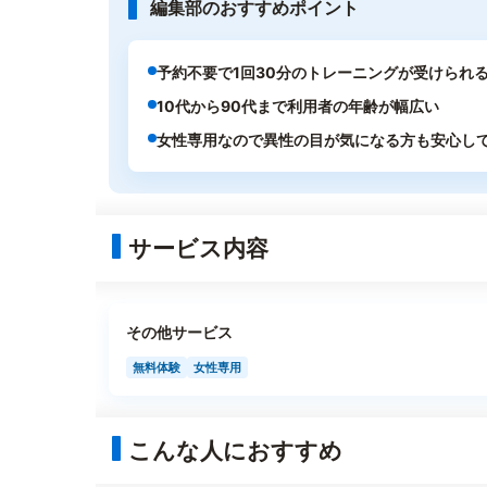
編集部のおすすめポイント
予約不要で1回30分のトレーニングが受けられ
10代から90代まで利用者の年齢が幅広い
女性専用なので異性の目が気になる方も安心し
サービス内容
その他サービス
無料体験
女性専用
こんな人におすすめ