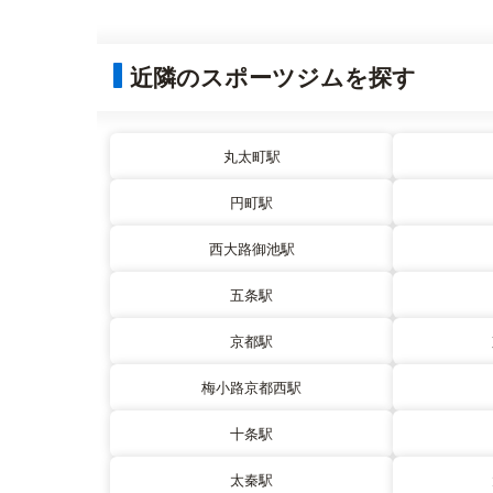
近隣のスポーツジムを探す
丸太町駅
円町駅
西大路御池駅
五条駅
京都駅
梅小路京都西駅
十条駅
太秦駅