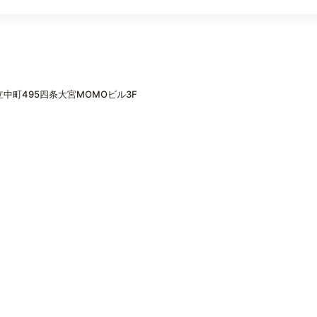
中町495四条大宮MOMOビル3F