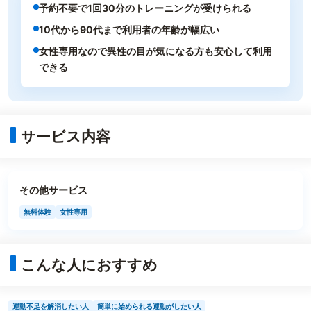
予約不要で1回30分のトレーニングが受けられる
10代から90代まで利用者の年齢が幅広い
女性専用なので異性の目が気になる方も安心して利用
できる
サービス内容
その他サービス
無料体験
女性専用
こんな人におすすめ
運動不足を解消したい人
簡単に始められる運動がしたい人