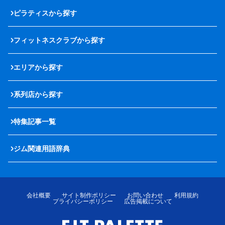
ピラティスから探す
フィットネスクラブから探す
エリアから探す
系列店から探す
特集記事一覧
ジム関連用語辞典
会社概要
サイト制作ポリシー
お問い合わせ
利用規約
プライバシーポリシー
広告掲載について