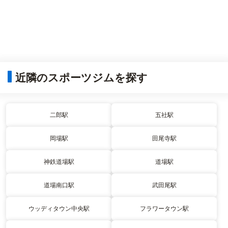
近隣のスポーツジムを探す
二郎駅
五社駅
岡場駅
田尾寺駅
神鉄道場駅
道場駅
道場南口駅
武田尾駅
ウッディタウン中央駅
フラワータウン駅