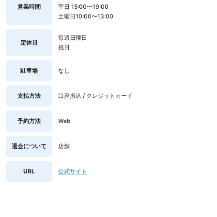
営業時間
平日 15:00〜19:00
土曜日10:00〜13:00
毎週日曜日
定休日
祝日
駐車場
なし
支払方法
口座振込 / クレジットカード
予約方法
Web
退会について
店舗
URL
公式サイト