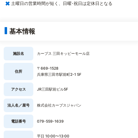
×
土曜日の営業時間が短く、日曜･祝日は定休日となる
基本情報
施設名
カーブス 三田キッピーモール店
〒669-1528
住所
兵庫県三田市駅前町2-1 5F
アクセス
JR三田駅前ビル5F
法人名／屋号
株式会社カーブスジャパン
電話番号
079-559-1639
平日 10:00〜13:00