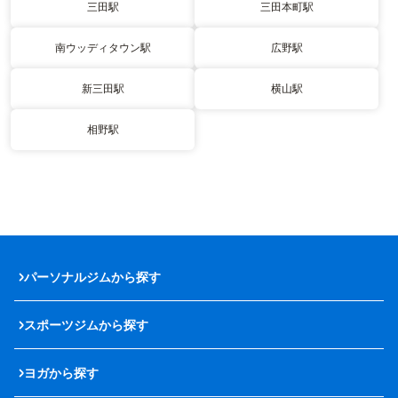
三田駅
三田本町駅
南ウッディタウン駅
広野駅
新三田駅
横山駅
相野駅
パーソナルジムから探す
スポーツジムから探す
ヨガから探す