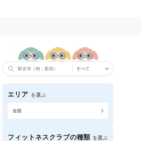
エリア
を選ぶ
全国
フィットネスクラブの種類
を選ぶ