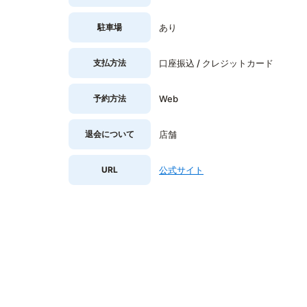
駐車場
あり
支払方法
口座振込 / クレジットカード
予約方法
Web
退会について
店舗
URL
公式サイト