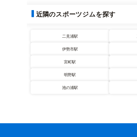
近隣のスポーツジムを探す
二見浦駅
伊勢市駅
宮町駅
明野駅
池の浦駅