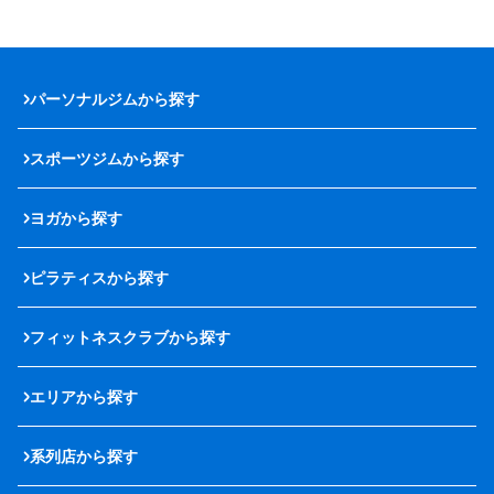
パーソナルジムから探す
スポーツジムから探す
ヨガから探す
ピラティスから探す
フィットネスクラブから探す
エリアから探す
系列店から探す