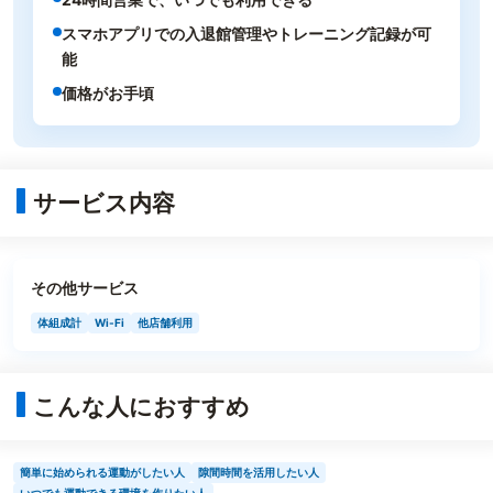
スマホアプリでの入退館管理やトレーニング記録が可
能
価格がお手頃
サービス内容
その他サービス
体組成計
Wi-Fi
他店舗利用
こんな人におすすめ
簡単に始められる運動がしたい人
隙間時間を活用したい人