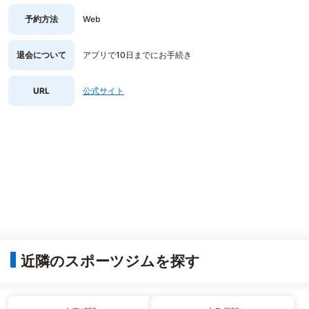
予約方法
Web
退会について
アプリで10日までにお手続き
URL
公式サイト
近隣のスポーツジムを探す