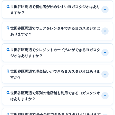
世田谷区周辺で初心者が始めやすいヨガスタジオはあり
ますか？
世田谷区周辺でウェアをレンタルできるヨガスタジオは
ありますか？
世田谷区周辺でクレジットカード払いができるヨガスタ
ジオはありますか？
世田谷区周辺で現金払いができるヨガスタジオはありま
すか？
世田谷区周辺で系列の他店舗も利用できるヨガスタジオ
はありますか？
世田谷区周辺でWeb予約できるヨガスタジオはあります