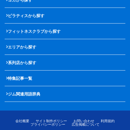
ピラティスから探す
フィットネスクラブから探す
エリアから探す
系列店から探す
特集記事一覧
ジム関連用語辞典
会社概要
サイト制作ポリシー
お問い合わせ
利用規約
プライバシーポリシー
広告掲載について