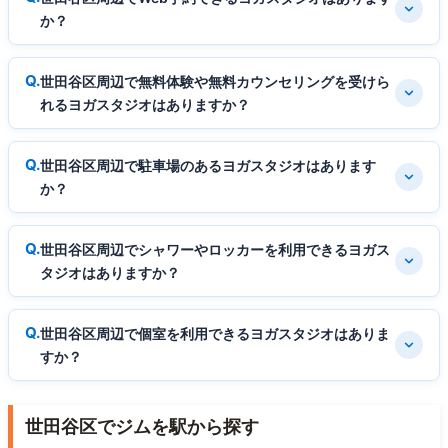
か？
世田谷区周辺で無料体験や無料カウンセリングを受けら
れるヨガスタジオはありますか？
世田谷区周辺で駐車場のあるヨガスタジオはあります
か？
世田谷区周辺でシャワーやロッカーを利用できるヨガス
タジオはありますか？
世田谷区周辺で個室を利用できるヨガスタジオはありま
すか？
世田谷区でジムを駅から探す