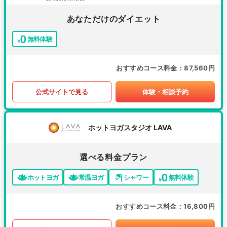
あなただけのダイエット
無料体験
おすすめコース料金
87,560円
公式サイトで見る
体験・相談予約
ホットヨガスタジオ LAVA
選べる料金プラン
ホットヨガ
常温ヨガ
シャワー
無料体験
おすすめコース料金
16,800円