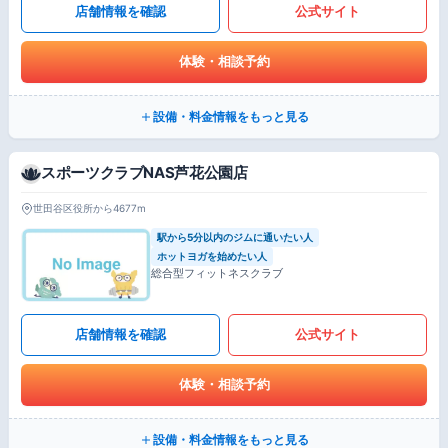
店舗情報を確認
公式サイト
体験・相談予約
設備・料金情報をもっと見る
スポーツクラブNAS芦花公園店
世田谷区役所から4677m
駅から5分以内のジムに通いたい人
ホットヨガを始めたい人
総合型フィットネスクラブ
店舗情報を確認
公式サイト
体験・相談予約
設備・料金情報をもっと見る