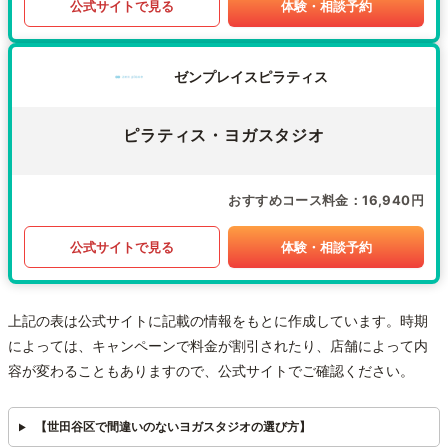
公式サイトで見る
体験・相談予約
ゼンプレイスピラティス
ピラティス・ヨガスタジオ
おすすめコース料金
16,940円
公式サイトで見る
体験・相談予約
上記の表は公式サイトに記載の情報をもとに作成しています。時期
によっては、キャンペーンで料金が割引されたり、店舗によって内
容が変わることもありますので、公式サイトでご確認ください。
【世田谷区で間違いのないヨガスタジオの選び方】