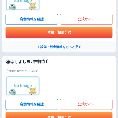
店舗情報を確認
公式サイト
体験・相談予約
設備・料金情報をもっと見る
よしよしヨガ吉祥寺店
世田谷区役所から8583m
店舗情報を確認
公式サイト
体験・相談予約