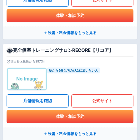
体験・相談予約
設備・料金情報をもっと見る
完全個室トレーニングサロンRECORE【リコア】
世田谷区役所から3973m
駅から5分以内のジムに通いたい人
店舗情報を確認
公式サイト
体験・相談予約
設備・料金情報をもっと見る