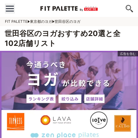
FIT PALETTE
東京都のヨガ
世田谷区のヨガ
世田谷区のヨガおすすめ20選と全
102店舗リスト