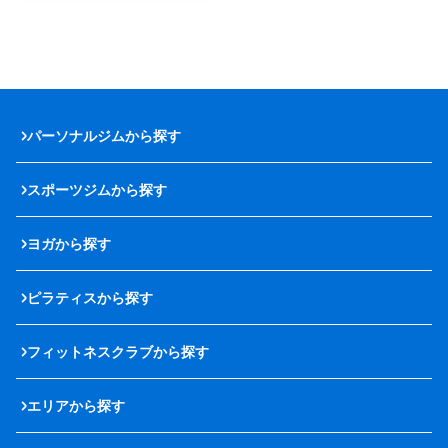
パーソナルジムから探す
スポーツジムから探す
ヨガから探す
ピラティスから探す
フィットネスクラブから探す
エリアから探す