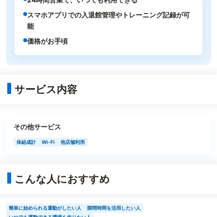
スマホアプリでの入退館管理やトレーニング記録が可
能
価格がお手頃
サービス内容
その他サービス
体組成計
Wi-Fi
他店舗利用
こんな人におすすめ
簡単に始められる運動がしたい人
隙間時間を活用したい人