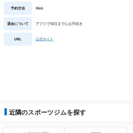
予約方法
Web
退会について
アプリで10日までにお手続き
URL
公式サイト
近隣のスポーツジムを探す