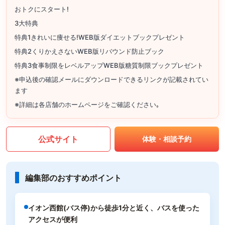
おトクにスタート!
3大特典
特典1きれいに痩せる!WEB版ダイエットブックプレゼント
特典2くりかえさないWEB版リバウンド防止ブック
特典3食事制限をレベルアップWEB版糖質制限ブックプレゼント
※申込後の確認メールにダウンロードできるリンクが記載されてい
ます
※詳細は各店舗のホームページをご確認ください｡
公式サイト
体験・相談予約
編集部のおすすめポイント
イオン西館(バス停)から徒歩1分と近く、バスを使った
アクセスが便利