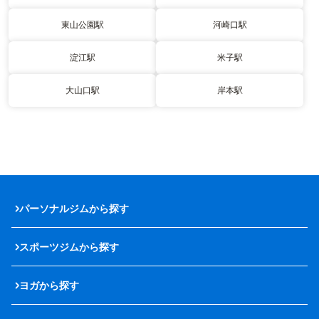
東山公園駅
河崎口駅
淀江駅
米子駅
大山口駅
岸本駅
パーソナルジムから探す
スポーツジムから探す
ヨガから探す