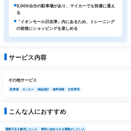
3,000台分の駐車場があり、マイカーでも快適に通え
る
「イオンモール日吉津」内にあるため、トレーニング
の前後にショッピングを楽しめる
サービス内容
その他サービス
駐車場
ロッカー
体組成計
無料体験
女性専用
こんな人におすすめ
運動不足を解消したい人
簡単に始められる運動がしたい人