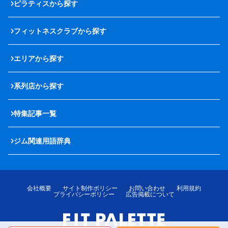
ピラティスから探す
フィットネスクラブから探す
エリアから探す
系列店から探す
特集記事一覧
ジム関連用語辞典
会社概要
サイト制作ポリシー
お問い合わせ
利用規約
プライバシーポリシー
広告掲載について